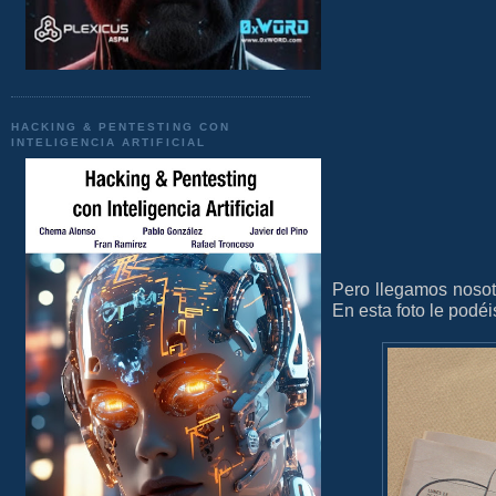
HACKING & PENTESTING CON
INTELIGENCIA ARTIFICIAL
Pero llegamos nosotr
En esta foto le podéi