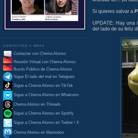
Si quieres salvar a
P
UPDATE: Hay una in
del lado de su feliz
CONTACTOS Y RRSS
Contactar con Chema Alonso
Reunión Virtual con Chema Alonso
Buzón Público de Chema Alonso
Sigue El lado del mal en Telegram
Sigue a Chema Alonso en TikTok
Sigue a Chema Alonso en Whakoom
Chema Alonso en Threads
Sigue a Chema Alonso en Spotify
Sigue a Chema Alonso en Twitter / X
Chema Alonso en Mastodon