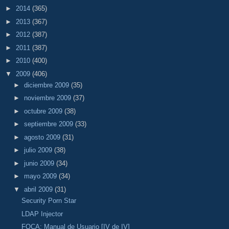
►
2014
(365)
►
2013
(367)
►
2012
(387)
►
2011
(387)
►
2010
(400)
▼
2009
(406)
►
diciembre 2009
(35)
►
noviembre 2009
(37)
►
octubre 2009
(38)
►
septiembre 2009
(33)
►
agosto 2009
(31)
►
julio 2009
(38)
►
junio 2009
(34)
►
mayo 2009
(34)
▼
abril 2009
(31)
Security Porn Star
LDAP Injector
FOCA: Manual de Usuario [IV de IV]