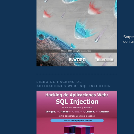
Sorpr
con un
LIBRO DE HACKING DE
APLICACIONES WEB: SQL INJECTION