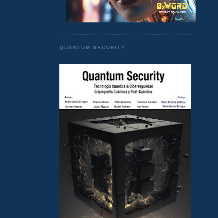
QUANTUM SECURITY