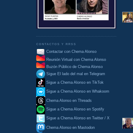
CONTACTOS Y RRSS
Contactar con Chema Alonso
Reunión Virtual con Chema Alonso
Buzón Público de Chema Alonso
Sigue El lado del mal en Telegram
Sigue a Chema Alonso en TikTok
Sigue a Chema Alonso en Whakoom
Chema Alonso en Threads
Sigue a Chema Alonso en Spotify
Sigue a Chema Alonso en Twitter / X
Chema Alonso en Mastodon