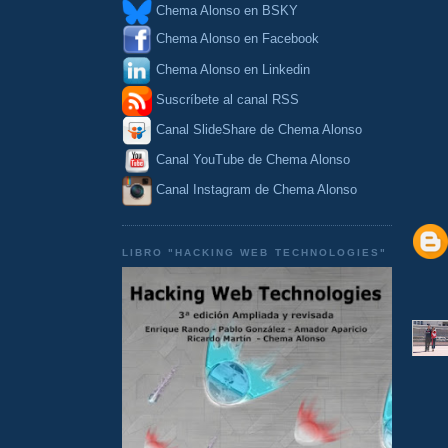
Chema Alonso en BSKY
Chema Alonso en Facebook
Chema Alonso en Linkedin
Suscríbete al canal RSS
Canal SlideShare de Chema Alonso
Canal YouTube de Chema Alonso
Canal Instagram de Chema Alonso
LIBRO "HACKING WEB TECHNOLOGIES"