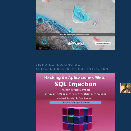
LIBRO DE HACKING DE
APLICACIONES WEB: SQL INJECTION