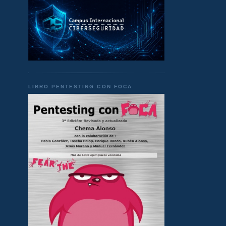
LIBRO PENTESTING CON FOCA