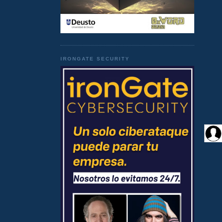
IRONGATE SECURITY