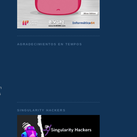
AGRADECIMIENTOS EN TEMPOS
n
s
SINGULARITY HACKERS