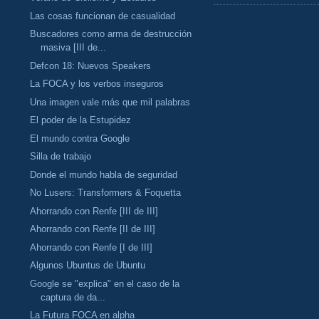
Las cosas funcionan de casualidad
Buscadores como arma de destrucción
masiva [III de...
Defcon 18: Nuevos Speakers
La FOCA y los verbos inseguros
Una imagen vale más que mil palabras
El poder de la Estupidez
El mundo contra Google
Silla de trabajo
Donde el mundo habla de seguridad
No Lusers: Transformers & Foquetta
Ahorrando con Renfe [III de III]
Ahorrando con Renfe [II de III]
Ahorrando con Renfe [I de III]
Algunos Ubuntus de Ubuntu
Google se "explica" en el caso de la
captura de da...
La Futura FOCA en alpha