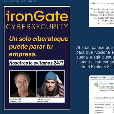
IRONGATE SECURITY
Al final, parece que
para que funcione 
pueda elegir puntu
cuando están cargado
Internet Explorer 8 con