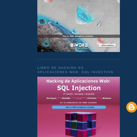
LIBRO DE HACKING DE
APLICACIONES WEB: SQL INJECTION