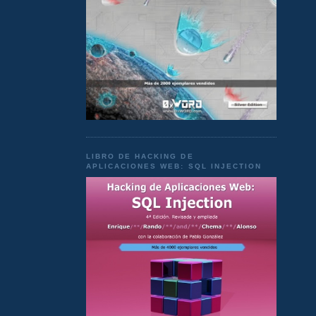
LIBRO DE HACKING DE
APLICACIONES WEB: SQL INJECTION