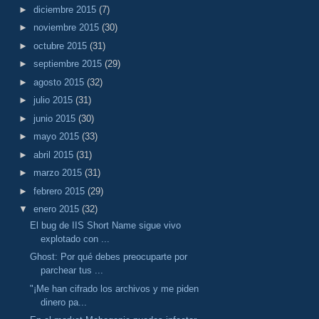
►
diciembre 2015
(7)
►
noviembre 2015
(30)
►
octubre 2015
(31)
►
septiembre 2015
(29)
►
agosto 2015
(32)
►
julio 2015
(31)
►
junio 2015
(30)
►
mayo 2015
(33)
►
abril 2015
(31)
►
marzo 2015
(31)
►
febrero 2015
(29)
▼
enero 2015
(32)
El bug de IIS Short Name sigue vivo
explotado con ...
Ghost: Por qué debes preocuparte por
parchear tus ...
"¡Me han cifrado los archivos y me piden
dinero pa...