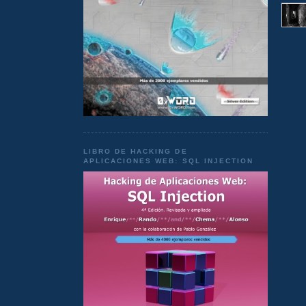
LIBRO DE HACKING DE
APLICACIONES WEB: SQL INJECTION