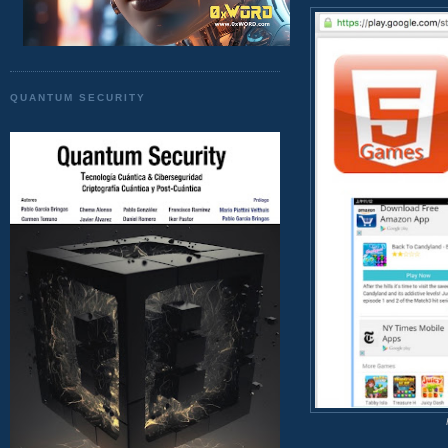
QUANTUM SECURITY