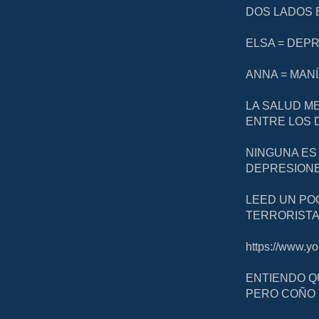
DOS LADOS 
ELSA = DEP
ANNA = MAN
LA SALUD M
ENTRE LOS 
NINGUNA ES
DEPRESIONE
LEED UN PO
TERRORISTA
https://www.
ENTIENDO Q
PERO COÑO 