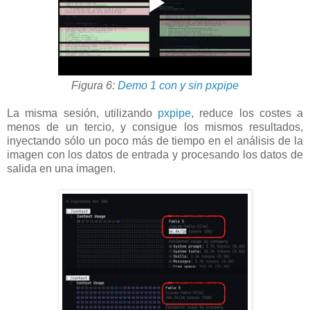
Figura 6:
Demo 1 con y sin pxpipe
La misma sesión, utilizando
pxpipe
, reduce los costes a
menos de un tercio, y consigue los mismos resultados,
inyectando sólo un poco más de tiempo en el análisis de la
imagen con los datos de entrada y procesando los datos de
salida en una imagen.