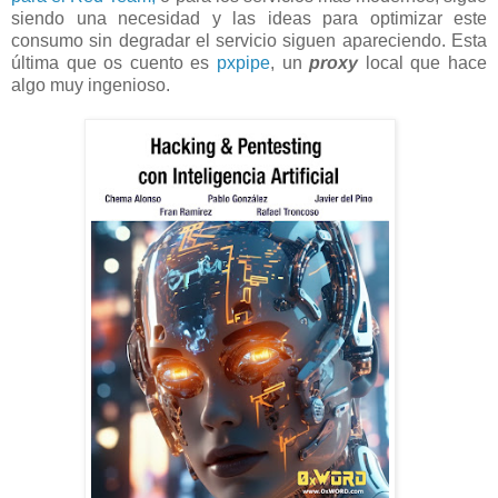
siendo una necesidad y las ideas para optimizar este
consumo sin degradar el servicio siguen apareciendo. Esta
última que os cuento es
pxpipe
, un
proxy
local que hace
algo muy ingenioso.