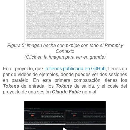
Figura 5: Imagen hecha con pxpipe con todo el Prompt y
Contexto
(Click en la imagen para ver en grande)
En el proyecto, que
lo tienes publicado en GitHub
, tienes un
par de vídeos de ejemplos, donde puedes ver dos sesiones
en paralelo. En esta primera comparación, tienes los
Tokens
de entrada, los
Tokens
de salida, y el coste del
proyecto de una sesión
Claude Fable
normal.