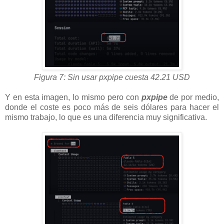
Figura 7: Sin usar pxpipe cuesta 42.21 USD
Y en esta imagen, lo mismo pero con
pxpipe
de por medio,
donde el coste es poco más de seis dólares para hacer el
mismo trabajo, lo que es una diferencia muy significativa.