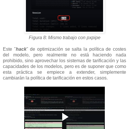
Figura 8: Mismo trabajo con pxpipe
Este "
hack
" de optimización se salta la política de costes
del modelo, pero realmente no está haciendo nada
prohibido, sino aprovechar los sistemas de tarificación y las
capacidades de los modelos, pero es de suponer que como
esta práctica se empiece a extender, simplemente
cambiarán la política de tarificación en estos casos.