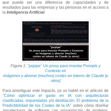
que puede ser una diferencia de capacidades y de
resultados para las empresas y las personas en el acceso a
la
Inteligencia Artificial
.
Figura 1:
"pxpipe" Un proxy para insertar Prompts y
Contexto
en
imágenes y ahorrar (muchos) costes en tokens de Claude [u
otros]
Para amortiguar este impacto, ya os hablé en el artículo de
"
Cómo optimizar el gasto en IA con arquitecturas
clasificadas, orquestadas y/o destilación. El problema de la
Predictibilidad de los Costes de la IA
" sobre cómo diseñar
arquitecturas de software con orquestación de modelos,