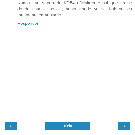
Nunca han soportado KDE4 oficialmente asi que no se
donde esta la noticia, hasta donde yo se Kubuntu es
totalmente comunitario.
Responder
‹
›
Inicio