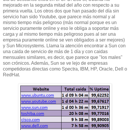
mejorado en la segunda mitad del año con respecto a su
primera vuelta. Los otros dos que han pasado del día sin
servicio han sido Youtube, que parece más normal y al
mismo tiempo más peligroso (más normal porque es un
servicio puramente online y eso le obliga a soportar más
carga y al mismo tiempo más peligroso pues al ser una
empresa puramente online se ven obligados a ser mejores)
y Sun Microsystems. Llama la atención encontrar a Sun con
una caida de servicio de más de 1 día y con caidas
mensuales similares, es decir, que parece que "los males"
son crónicos. Además, Sun se ve lejo de empresas
competidoras directas como Spectra, IBM, HP, Oracle, Dell o
RedHat.