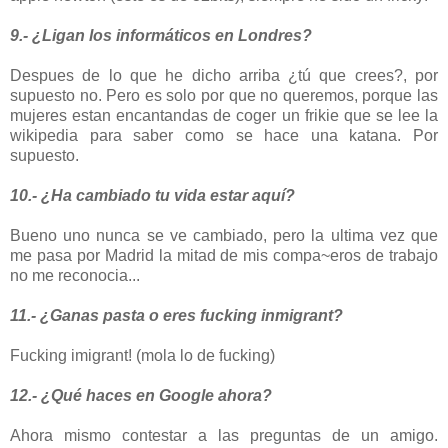
9.- ¿Ligan los informáticos en Londres?
Despues de lo que he dicho arriba ¿tú que crees?, por
supuesto no. Pero es solo por que no queremos, porque las
mujeres estan encantandas de coger un frikie que se lee la
wikipedia para saber como se hace una katana. Por
supuesto.
10.- ¿Ha cambiado tu vida estar aquí?
Bueno uno nunca se ve cambiado, pero la ultima vez que
me pasa por Madrid la mitad de mis compa~eros de trabajo
no me reconocia...
11.- ¿Ganas pasta o eres fucking inmigrant?
Fucking imigrant! (mola lo de fucking)
12.- ¿Qué haces en Google ahora?
Ahora mismo contestar a las preguntas de un amigo.