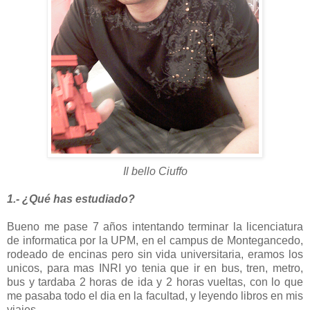
Il bello Ciuffo
1.- ¿Qué has estudiado?
Bueno me pase 7 años intentando terminar la licenciatura
de informatica por la UPM, en el campus de Montegancedo,
rodeado de encinas pero sin vida universitaria, eramos los
unicos, para mas INRI yo tenia que ir en bus, tren, metro,
bus y tardaba 2 horas de ida y 2 horas vueltas, con lo que
me pasaba todo el dia en la facultad, y leyendo libros en mis
viajes.