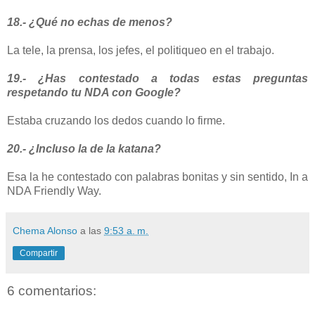
18.- ¿Qué no echas de menos?
La tele, la prensa, los jefes, el politiqueo en el trabajo.
19.- ¿Has contestado a todas estas preguntas
respetando tu NDA con Google?
Estaba cruzando los dedos cuando lo firme.
20.- ¿Incluso la de la katana?
Esa la he contestado con palabras bonitas y sin sentido, In a
NDA Friendly Way.
Chema Alonso
a las
9:53 a. m.
Compartir
6 comentarios: