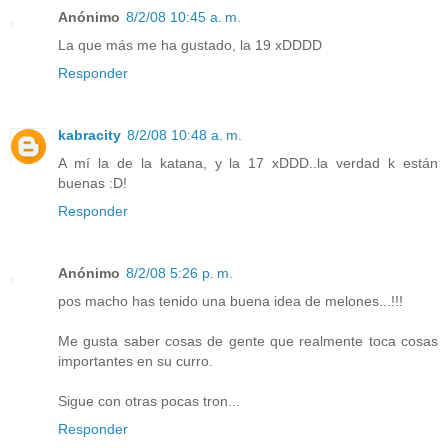
Anónimo
8/2/08 10:45 a. m.
La que más me ha gustado, la 19 xDDDD
Responder
kabracity
8/2/08 10:48 a. m.
A mí la de la katana, y la 17 xDDD..la verdad k están
buenas :D!
Responder
Anónimo
8/2/08 5:26 p. m.
pos macho has tenido una buena idea de melones...!!!
Me gusta saber cosas de gente que realmente toca cosas
importantes en su curro.
Sigue con otras pocas tron...
Responder