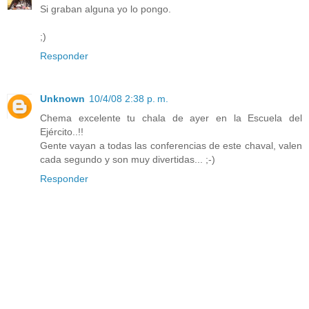
Si graban alguna yo lo pongo.
;)
Responder
Unknown
10/4/08 2:38 p. m.
Chema excelente tu chala de ayer en la Escuela del
Ejército..!!
Gente vayan a todas las conferencias de este chaval, valen
cada segundo y son muy divertidas... ;-)
Responder