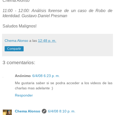
Chema Alonso
11:00 - 12:00: Análisis forense de un caso de Robo de
Identidad. Gustavo Daniel Presman
Saludos Malignos!
Chema Alonso
a las
12:48 p. m.
Compartir
3 comentarios:
Anónimo
6/4/08 6:23 p. m.
Me gustaria saber si se podra acceder a los videos de las
charlas mas adelante :)
Responder
Chema Alonso
6/4/08 8:10 p. m.