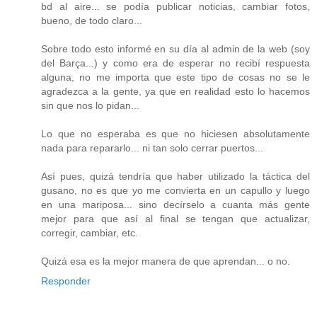
bd al aire... se podía publicar noticias, cambiar fotos,
bueno, de todo claro...
Sobre todo esto informé en su día al admin de la web (soy
del Barça...) y como era de esperar no recibí respuesta
alguna, no me importa que este tipo de cosas no se le
agradezca a la gente, ya que en realidad esto lo hacemos
sin que nos lo pidan...
Lo que no esperaba es que no hiciesen absolutamente
nada para repararlo... ni tan solo cerrar puertos...
Así pues, quizá tendría que haber utilizado la táctica del
gusano, no es que yo me convierta en un capullo y luego
en una mariposa... sino decírselo a cuanta más gente
mejor para que así al final se tengan que actualizar,
corregir, cambiar, etc.
Quizá esa es la mejor manera de que aprendan... o no.
Responder