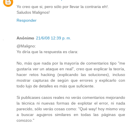
Yo creo que si, pero sólo por llevar la contraria eh!.
Saludos Malignos!
Responder
Anónimo
21/6/08 12:39 p. m.
@Maligno:
Yo diría que la respuesta es clara:
No, más que nada por la mayoría de comentarios tipo "me
gustaría ver un ataque en real", creo que explicar la teoría,
hacer retos hacking (explicando las soluciones), incluso
mostrar capturas de según que errores y explicarlo con
todo lujo de detalles es más que suficiente.
Si publicases casos reales no verás comentarios mejorando
la técnica ni nuevas formas de explotar el error, ni nada
parecido, sólo verás cosas como: "Qué way! hoy mismo voy
a buscar agujeros similares en todas las páginas que
conozco."