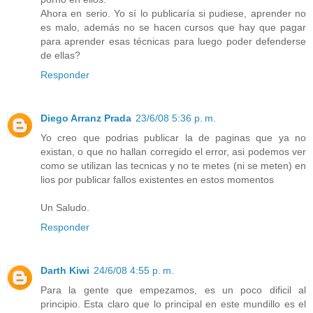
Ahora en serio. Yo sí lo publicaría si pudiese, aprender no
es malo, además no se hacen cursos que hay que pagar
para aprender esas técnicas para luego poder defenderse
de ellas?
Responder
Diego Arranz Prada
23/6/08 5:36 p. m.
Yo creo que podrias publicar la de paginas que ya no
existan, o que no hallan corregido el error, asi podemos ver
como se utilizan las tecnicas y no te metes (ni se meten) en
lios por publicar fallos existentes en estos momentos
Un Saludo.
Responder
Darth Kiwi
24/6/08 4:55 p. m.
Para la gente que empezamos, es un poco dificil al
principio. Esta claro que lo principal en este mundillo es el