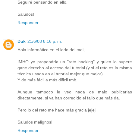
Seguiré pensando en ello.
Saludos!
Responder
Duk
21/6/08 8:16 p. m.
Hola informático en el lado del mal,
IMHO yo propondría un "reto hacking" y quien lo supere
gane derecho al acceso del tutorial (y si el reto es la misma
técnica usada en el tutorial mejor que mejor).
Y de más fácil a más dificil tmb.
Aunque tampoco le veo nada de malo publicarlas
directamente, si ya han corregido el fallo que más da.
Pero lo del reto me hace más gracia jejej
Saludos malignos!
Responder