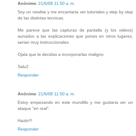
Anónimo
21/6/08 11:50 a. m.
Soy un newbie y me encantaria ver tutoriales y step by step
de las distintas tecnicas.
Me parece que las capturas de pantalla (y los videos)
aunados a las explicaciones que pones en otros lugares,
serian muy instruccionales.
Ojala que te decidas a incorporarlas maligno.
Salu2
Responder
Anónimo
21/6/08 11:50 a. m.
Estoy empezando en este mundillo y me gustaria ver un
ataque "en real".
Hazlo!!!
Responder