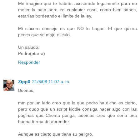
Me imagino que te habrás asesorado legalmente para no
meter la pata pero en cualquier caso, como bien sabes,
estarías bordeando el límite de la ley.
Mi sincero consejo es que NO lo hagas. El que quiera
peces que se moje el culo.
Un saludo,
Pedro(ptarra)
Responder
Zipp0
21/6/08 11:07 a. m.
Buenas,
mm por un lado creo que lo que pedro ha dicho es cierto,
pero dudo que un script kiddie consiga hacer algo con las
páginas que Chema ponga, además creo que sería una
buena forma de aprender.
Aunque es cierto que tiene su peligro.