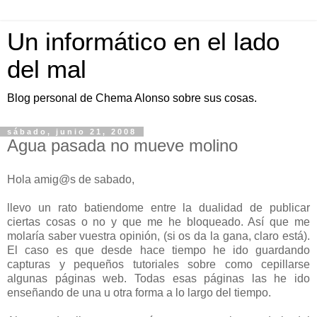
Un informático en el lado
del mal
Blog personal de Chema Alonso sobre sus cosas.
sábado, junio 21, 2008
Agua pasada no mueve molino
Hola amig@s de sabado,
llevo un rato batiendome entre la dualidad de publicar
ciertas cosas o no y que me he bloqueado. Así que me
molaría saber vuestra opinión, (si os da la gana, claro está).
El caso es que desde hace tiempo he ido guardando
capturas y pequeños tutoriales sobre como cepillarse
algunas páginas web. Todas esas páginas las he ido
enseñando de una u otra forma a lo largo del tiempo.