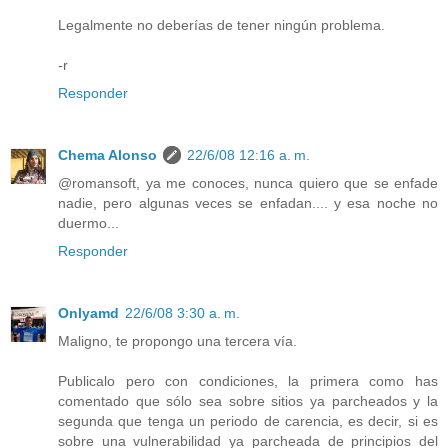
Legalmente no deberías de tener ningún problema.
-r
Responder
Chema Alonso
22/6/08 12:16 a. m.
@romansoft, ya me conoces, nunca quiero que se enfade
nadie, pero algunas veces se enfadan.... y esa noche no
duermo...
Responder
Onlyamd
22/6/08 3:30 a. m.
Maligno, te propongo una tercera vía.
Publicalo pero con condiciones, la primera como has
comentado que sólo sea sobre sitios ya parcheados y la
segunda que tenga un periodo de carencia, es decir, si es
sobre una vulnerabilidad ya parcheada de principios del