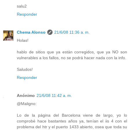
salu2
Responder
Chema Alonso
21/6/08 11:36 a. m.
Holas!
hablo de sitios que ya están corregidos, que ya NO son
vulnerables a los fallos, no se podrá hacer nada con la info.
Saludos!
Responder
Anónimo
21/6/08 11:42 a. m.
@Maligno:
Lo de la página del Barcelona viene de largo, yo lo
comprobé hace bastantes años ya, tenían el iis 4 con el
problema del htr y el puerto 1433 abierto, osea que toda su