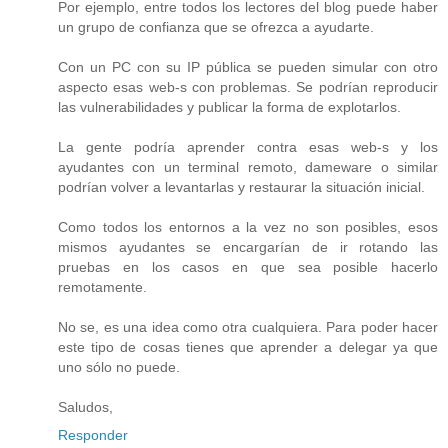
Por ejemplo, entre todos los lectores del blog puede haber
un grupo de confianza que se ofrezca a ayudarte.
Con un PC con su IP pública se pueden simular con otro
aspecto esas web-s con problemas. Se podrían reproducir
las vulnerabilidades y publicar la forma de explotarlos.
La gente podría aprender contra esas web-s y los
ayudantes con un terminal remoto, dameware o similar
podrían volver a levantarlas y restaurar la situación inicial.
Como todos los entornos a la vez no son posibles, esos
mismos ayudantes se encargarían de ir rotando las
pruebas en los casos en que sea posible hacerlo
remotamente.
No se, es una idea como otra cualquiera. Para poder hacer
este tipo de cosas tienes que aprender a delegar ya que
uno sólo no puede.
Saludos,
Responder