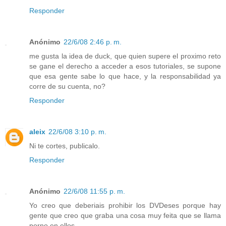
Responder
Anónimo
22/6/08 2:46 p. m.
me gusta la idea de duck, que quien supere el proximo reto
se gane el derecho a acceder a esos tutoriales, se supone
que esa gente sabe lo que hace, y la responsabilidad ya
corre de su cuenta, no?
Responder
aleix
22/6/08 3:10 p. m.
Ni te cortes, publicalo.
Responder
Anónimo
22/6/08 11:55 p. m.
Yo creo que deberiais prohibir los DVDeses porque hay
gente que creo que graba una cosa muy feita que se llama
porno en ellos.