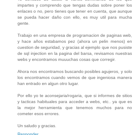
impartes y comprendo que tengas dudas sobre poner los
enlaces o no, pero tienes que tener en cuenta, que aunque
se pueda hacer daño con ello, es muy util para mucha
gente.
Trabajo en una empresa de programacion de paginas web,
y hace años estabamos pez (ahora un pelin menos) en
cuestion de seguridad, y gracias al ejemplo que nos pusiste
de sql injection en la pagina del barsa, revisamos nuestras
webs y encontramos muuuchas cosas que corregir.
Ahora nos encontramos buscando posibles agujeros, y solo
los encontramos cuando vemos de que ingeniosa manera
han entrado en algun otro lugar.
Por ello yo te aconsejaria/rogaria, que si informes de sitios
y tacticas habituales para acceder a webs, etc.. ya que es
la mejor herramienta que tenemos muchos para no
cometer esos errores.
Un saludo y gracias.
Responder