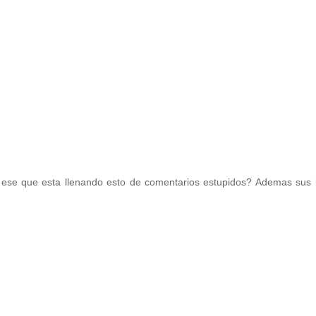
 ese que esta llenando esto de comentarios estupidos? Ademas sus 