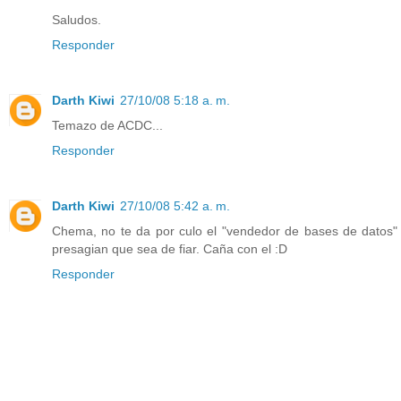
Saludos.
Responder
Darth Kiwi
27/10/08 5:18 a. m.
Temazo de ACDC...
Responder
Darth Kiwi
27/10/08 5:42 a. m.
Chema, no te da por culo el "vendedor de bases de datos"
presagian que sea de fiar. Caña con el :D
Responder