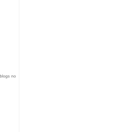
blogs no