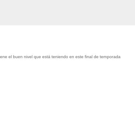
ene el buen nivel que está teniendo en este final de temporada