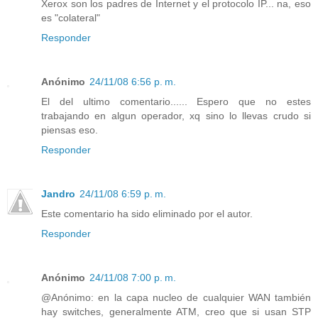
Xerox son los padres de Internet y el protocolo IP... na, eso
es "colateral"
Responder
Anónimo
24/11/08 6:56 p. m.
El del ultimo comentario...... Espero que no estes
trabajando en algun operador, xq sino lo llevas crudo si
piensas eso.
Responder
Jandro
24/11/08 6:59 p. m.
Este comentario ha sido eliminado por el autor.
Responder
Anónimo
24/11/08 7:00 p. m.
@Anónimo: en la capa nucleo de cualquier WAN también
hay switches, generalmente ATM, creo que si usan STP