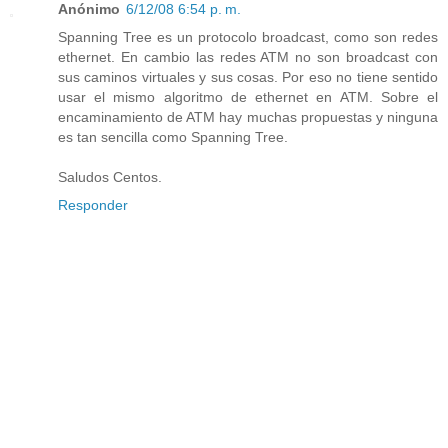
Anónimo
6/12/08 6:54 p. m.
Spanning Tree es un protocolo broadcast, como son redes
ethernet. En cambio las redes ATM no son broadcast con
sus caminos virtuales y sus cosas. Por eso no tiene sentido
usar el mismo algoritmo de ethernet en ATM. Sobre el
encaminamiento de ATM hay muchas propuestas y ninguna
es tan sencilla como Spanning Tree.
Saludos Centos.
Responder