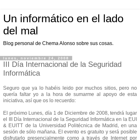
Un informático en el lado
del mal
Blog personal de Chema Alonso sobre sus cosas.
lunes, noviembre 24, 2008
III Día Internacional de la Seguridad
Informática
Seguro que ya lo habéis leido por muchos sitios, pero no
quería faltar yo a la hora de sumarme al apoyo de esta
iniciativa, así que os lo recuerdo:
El próximo Lunes, día 1 de Diciembre de 2008, tendrá lugar
el III Día Internacional de la Seguridad Informática en la EUI
& EUITT de la Universidad Politécnica de Madrid, en una
sesión de sólo mañana. El evento es gratuito y será posible
disfrutarlo presencialmente como a través de Internet por