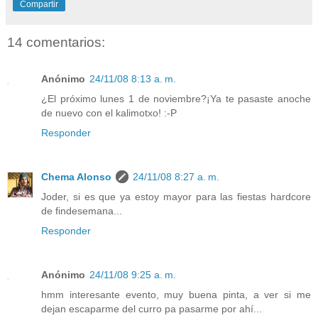
Compartir
14 comentarios:
Anónimo
24/11/08 8:13 a. m.
¿El próximo lunes 1 de noviembre?¡Ya te pasaste anoche
de nuevo con el kalimotxo! :-P
Responder
Chema Alonso
24/11/08 8:27 a. m.
Joder, si es que ya estoy mayor para las fiestas hardcore
de findesemana...
Responder
Anónimo
24/11/08 9:25 a. m.
hmm interesante evento, muy buena pinta, a ver si me
dejan escaparme del curro pa pasarme por ahí...