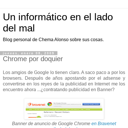
Un informático en el lado
del mal
Blog personal de Chema Alonso sobre sus cosas.
jueves, enero 08, 2009
Chrome por doquier
Los amgios de Google lo tienen claro. A saco paco a por los
browsers. Después de años apostando por el adsense y
convertirse en los reyes de la publicidad en Internet me los
encuentro ahora ...¿contratando publicidad en Banner?
Banner de anuncio de Google Chrome
en Bravenet