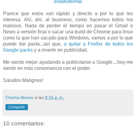
elladodelmal
Parece que estos van rápido y directo a por lo que les
interesa. Ahí, ahí, al business, como hacemos todos los
malosos. Nada de perder el tiempo en pasar el Gmail o
News a versión final o sacar una build de Chrome para linux
como la que han sacado para Windows, vamos a por lo que
puede dar pasta...así que,
a quitar a Firefox de todos los
Google packs
y a invertir en publicidad.
Me siento mejor ayudando a publicitarse a Google....hoy me
siento en más consonancia con el poder.
Saludos Malignos!
Chema Alonso
a las
9:16 p. m.
Compartir
10 comentarios: