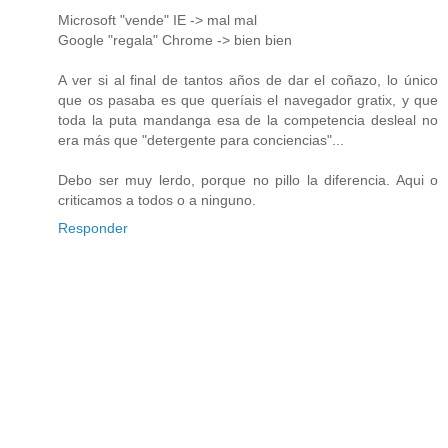
Microsoft "vende" IE -> mal mal
Google "regala" Chrome -> bien bien
A ver si al final de tantos años de dar el coñazo, lo único
que os pasaba es que queríais el navegador gratix, y que
toda la puta mandanga esa de la competencia desleal no
era más que "detergente para conciencias"...
Debo ser muy lerdo, porque no pillo la diferencia. Aqui o
criticamos a todos o a ninguno.
Responder