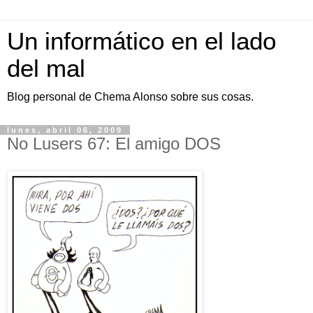
Un informático en el lado
del mal
Blog personal de Chema Alonso sobre sus cosas.
lunes, abril 06, 2009
No Lusers 67: El amigo DOS