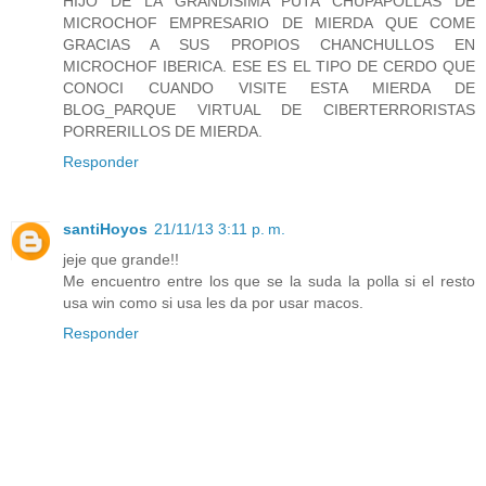
HIJO DE LA GRANDISIMA PUTA CHUPAPOLLAS DE
MICROCHOF EMPRESARIO DE MIERDA QUE COME
GRACIAS A SUS PROPIOS CHANCHULLOS EN
MICROCHOF IBERICA. ESE ES EL TIPO DE CERDO QUE
CONOCI CUANDO VISITE ESTA MIERDA DE
BLOG_PARQUE VIRTUAL DE CIBERTERRORISTAS
PORRERILLOS DE MIERDA.
Responder
santiHoyos
21/11/13 3:11 p. m.
jeje que grande!!
Me encuentro entre los que se la suda la polla si el resto
usa win como si usa les da por usar macos.
Responder