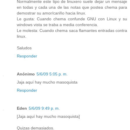
Normalmente este tipo de linuxero suele dejar un mensaje
en todas y cada una de las notas que postea chema para
demostrar su amor/cariño hacia linux.
Le gusta: Cuando chema confunde GNU con Linux y su
windows vista se traba a media conferencia.
Le molesta: Cuando chema saca flamantes entradas contra
linux.
Saludos
Responder
Anónimo
5/6/09 5:05 p. m.
Jaja aquí hay mucho masoquista
Responder
Eden
5/6/09 9:49 p. m.
[Jaja aquí hay mucho masoquista]
Quizas demasiados.