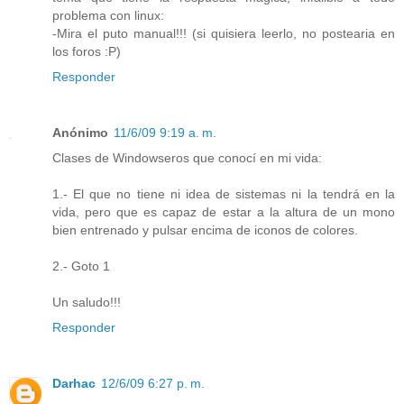
problema con linux:
-Mira el puto manual!!! (si quisiera leerlo, no postearia en
los foros :P)
Responder
Anónimo
11/6/09 9:19 a. m.
Clases de Windowseros que conocí en mi vida:
1.- El que no tiene ni idea de sistemas ni la tendrá en la
vida, pero que es capaz de estar a la altura de un mono
bien entrenado y pulsar encima de iconos de colores.
2.- Goto 1
Un saludo!!!
Responder
Darhac
12/6/09 6:27 p. m.