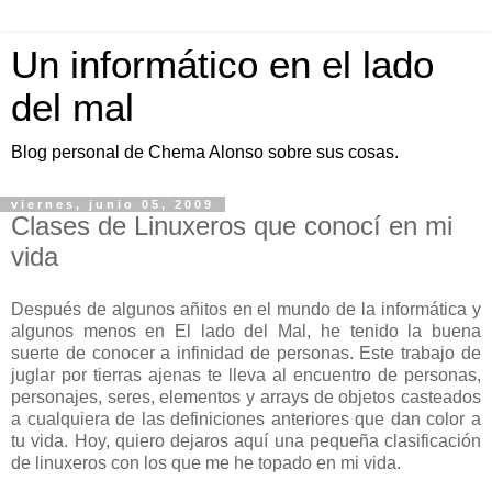
Un informático en el lado
del mal
Blog personal de Chema Alonso sobre sus cosas.
viernes, junio 05, 2009
Clases de Linuxeros que conocí en mi
vida
Después de algunos añitos en el mundo de la informática y
algunos menos en El lado del Mal, he tenido la buena
suerte de conocer a infinidad de personas. Este trabajo de
juglar por tierras ajenas te lleva al encuentro de personas,
personajes, seres, elementos y arrays de objetos casteados
a cualquiera de las definiciones anteriores que dan color a
tu vida. Hoy, quiero dejaros aquí una pequeña clasificación
de linuxeros con los que me he topado en mi vida.