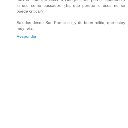
lo uso como buscador. ¿Es que porque lo uses no se
puede criticar?
Saludos desde San Francisco, y de buen rollito, que estoy
muy feliz.
Responder