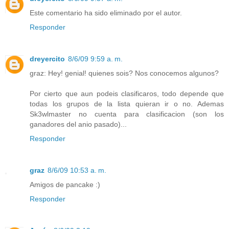
Este comentario ha sido eliminado por el autor.
Responder
dreyercito
8/6/09 9:59 a. m.
graz: Hey! genial! quienes sois? Nos conocemos algunos?
Por cierto que aun podeis clasificaros, todo depende que
todas los grupos de la lista quieran ir o no. Ademas
Sk3wlmaster no cuenta para clasificacion (son los
ganadores del anio pasado)...
Responder
graz
8/6/09 10:53 a. m.
Amigos de pancake :)
Responder