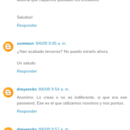
Saludos!
Responder
summun
8/6/09 9:05 a. m.
¿Han acabado terceros? No puedo mirarlo ahora.
Un saludo.
Responder
dreyercito
8/6/09 9:54 a. m.
Anonimo: Lo creas o no es indiferente, si que era ese
password, Ese es el que utilizamos nosotros y nos puntuo.
Responder
dreyercito
8/6/09 9:57 a. m.