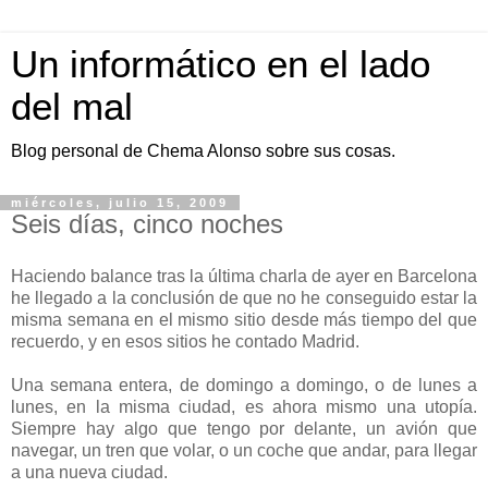
Un informático en el lado
del mal
Blog personal de Chema Alonso sobre sus cosas.
miércoles, julio 15, 2009
Seis días, cinco noches
Haciendo balance tras la última charla de ayer en Barcelona
he llegado a la conclusión de que no he conseguido estar la
misma semana en el mismo sitio desde más tiempo del que
recuerdo, y en esos sitios he contado Madrid.
Una semana entera, de domingo a domingo, o de lunes a
lunes, en la misma ciudad, es ahora mismo una utopía.
Siempre hay algo que tengo por delante, un avión que
navegar, un tren que volar, o un coche que andar, para llegar
a una nueva ciudad.