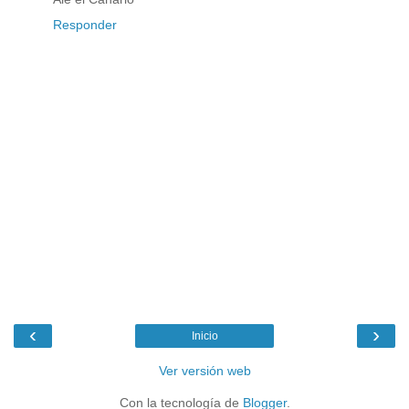
Responder
‹
›
Inicio
Ver versión web
Con la tecnología de
Blogger
.