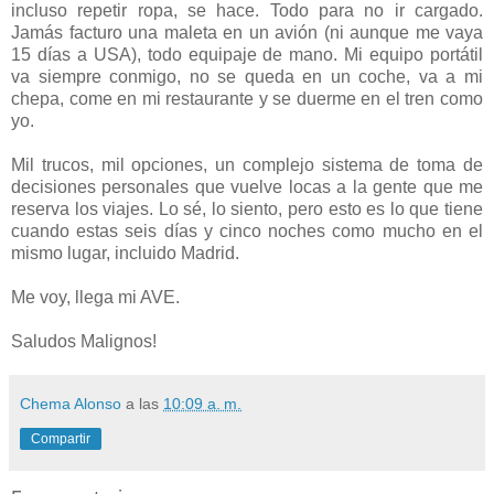
incluso repetir ropa, se hace. Todo para no ir cargado.
Jamás facturo una maleta en un avión (ni aunque me vaya
15 días a USA), todo equipaje de mano. Mi equipo portátil
va siempre conmigo, no se queda en un coche, va a mi
chepa, come en mi restaurante y se duerme en el tren como
yo.
Mil trucos, mil opciones, un complejo sistema de toma de
decisiones personales que vuelve locas a la gente que me
reserva los viajes. Lo sé, lo siento, pero esto es lo que tiene
cuando estas seis días y cinco noches como mucho en el
mismo lugar, incluido Madrid.
Me voy, llega mi AVE.
Saludos Malignos!
Chema Alonso
a las
10:09 a. m.
Compartir