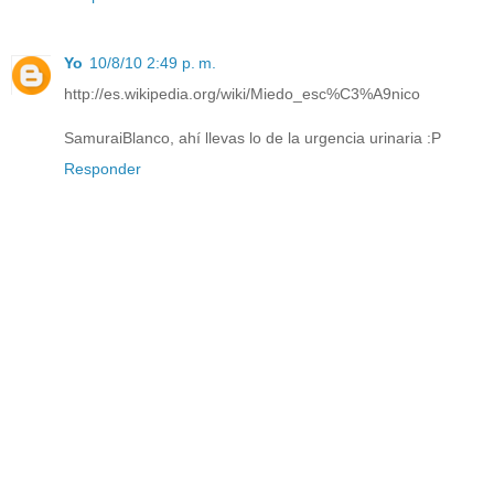
Yo
10/8/10 2:49 p. m.
http://es.wikipedia.org/wiki/Miedo_esc%C3%A9nico
SamuraiBlanco, ahí llevas lo de la urgencia urinaria :P
Responder