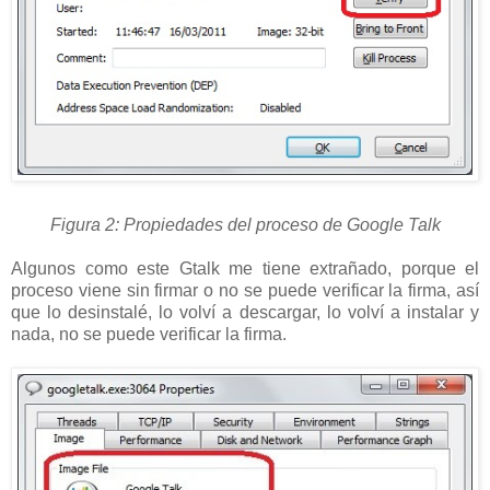
Figura 2: Propiedades del proceso de Google Talk
Algunos como este Gtalk me tiene extrañado, porque el
proceso viene sin firmar o no se puede verificar la firma, así
que lo desinstalé, lo volví a descargar, lo volví a instalar y
nada, no se puede verificar la firma.