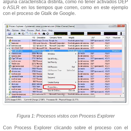
alguna característica distinta, como no tener activados DEP
o ASLR en los tiempos que corren, como en este ejemplo
con el proceso de Gtalk de Google.
Figura 1: Procesos vistos con Process Explorer
Con Process Explorer clicando sobre el proceso con el