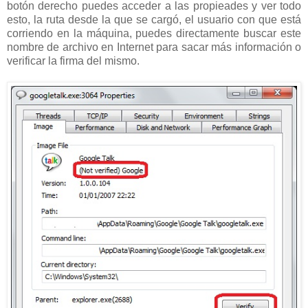
botón derecho puedes acceder a las propieades y ver todo
esto, la ruta desde la que se cargó, el usuario con que está
corriendo en la máquina, puedes directamente buscar este
nombre de archivo en Internet para sacar más información o
verificar la firma del mismo.