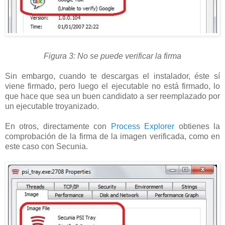
Figura 3: No se puede verificar la firma
Sin embargo, cuando te descargas el instalador, éste sí
viene firmado, pero luego el ejecutable no está firmado, lo
que hace que sea un buen candidato a ser reemplazado por
un ejecutable troyanizado.
En otros, directamente con
Process Explorer
obtienes la
comprobación de la firma de la imagen verificada, como en
este caso con Secunia.