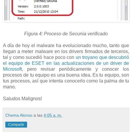
Figura 4: Proceso de Secunia verificado
A día de hoy el malware ha evolucionado mucho, tanto que
llegan a meter malware en los drivers firmados de terceros,
tal y como sucedió hace poco con
un troyano que descubrió
el equipo de ESET en las actualizaciones de un driver de
Microsoft
, pero revisar periódicamente y conocer los
procesos de tu equipo es una buena idea. Es tu equipo, son
tus procesos, así que intenta conocerlo como la palma de tu
mano.
Saludos Malignos!
Chema Alonso
a las
4:05 a. m.
Compartir