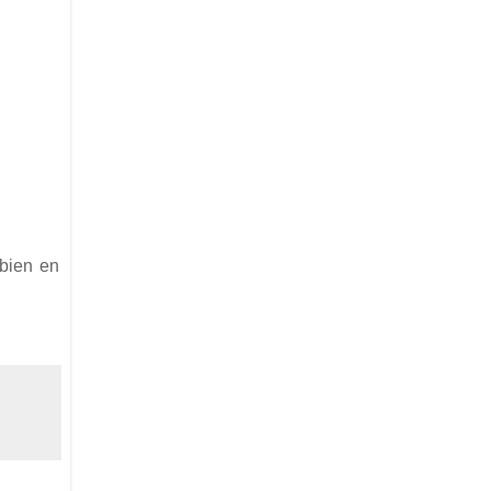
 bien en