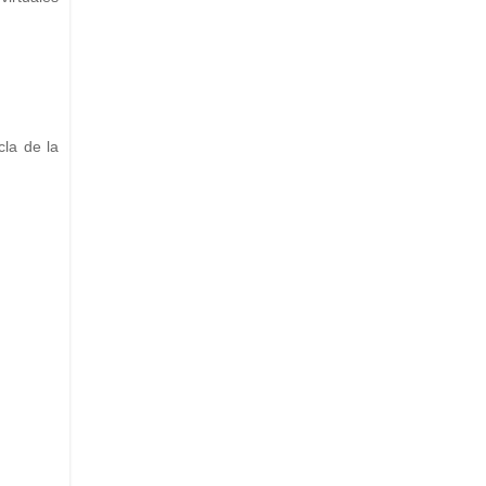
cla de la