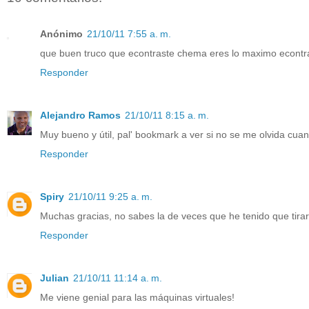
Anónimo
21/10/11 7:55 a. m.
que buen truco que econtraste chema eres lo maximo econtr
Responder
Alejandro Ramos
21/10/11 8:15 a. m.
Muy bueno y útil, pal' bookmark a ver si no se me olvida cuan
Responder
Spiry
21/10/11 9:25 a. m.
Muchas gracias, no sabes la de veces que he tenido que tira
Responder
Julian
21/10/11 11:14 a. m.
Me viene genial para las máquinas virtuales!