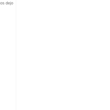
 os dejo