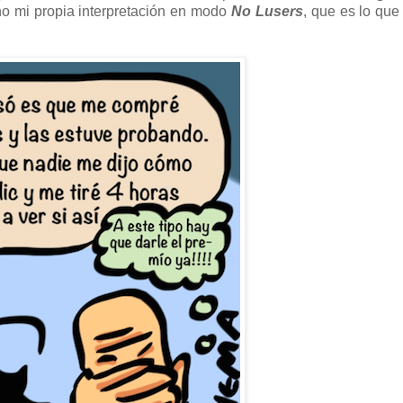
ho mi propia interpretación en modo
No Lusers
, que es lo que