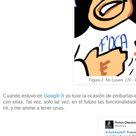
Figura 2: No Lusers 170 - 
Cuando estuve en
Google X
yo tuve la ocasión de probarlas
con ellas. Tal vez, solo tal vez, en el futuro las funcionalida
mí, y me anime a tener unas.