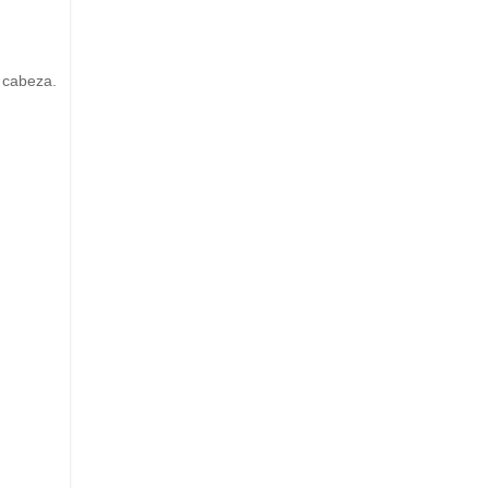
 cabeza.