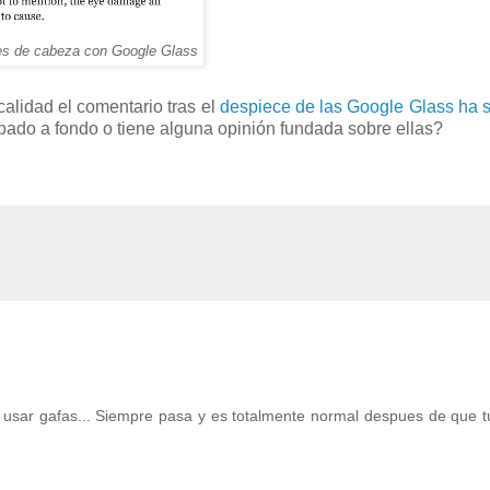
res de cabeza con Google Glass
calidad el comentario tras el
despiece de las Google Glass ha 
obado a fondo o tiene alguna opinión fundada sobre ellas?
 usar gafas... Siempre pasa y es totalmente normal despues de que t