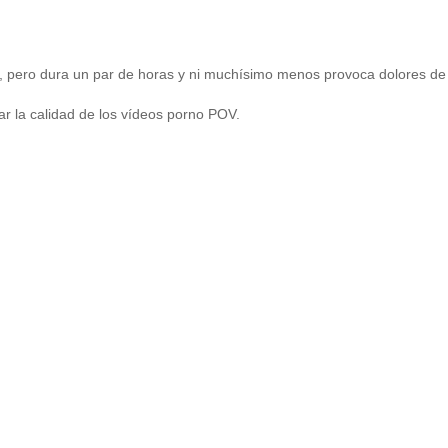
io, pero dura un par de horas y ni muchísimo menos provoca dolores de
r la calidad de los vídeos porno POV.