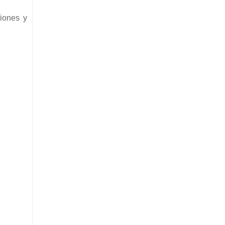
iones y