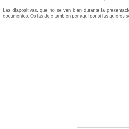
Las diapositivas, que no se ven bien durante la presentac
documentos. Os las dejo también por aquí por si las quieres s