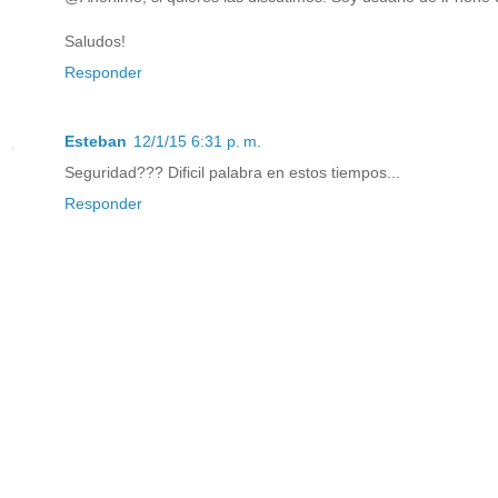
Saludos!
Responder
Esteban
12/1/15 6:31 p. m.
Seguridad??? Dificil palabra en estos tiempos...
Responder