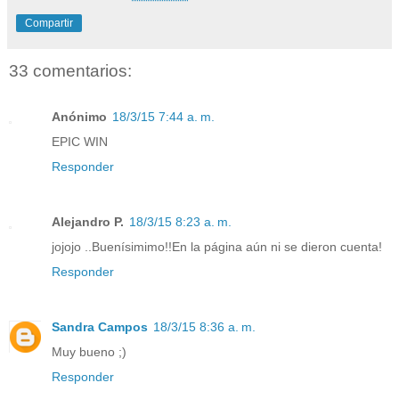
Compartir
33 comentarios:
Anónimo
18/3/15 7:44 a. m.
EPIC WIN
Responder
Alejandro P.
18/3/15 8:23 a. m.
jojojo ..Buenísimimo!!En la página aún ni se dieron cuenta!
Responder
Sandra Campos
18/3/15 8:36 a. m.
Muy bueno ;)
Responder