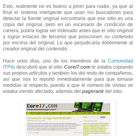
Esto, realmente no es bueno a priori para nadie, ya que al
final el sistema inteligente que usan los buscadores para
detectar la fuente original encontraría que ese sitio es una
copia del original, pero en un escenario de condición de
carrera, podría lograr ser indexado antes que el sitio original
y lograr enlaces de terceros que posicionen su contenido
por encima del original. Lo que perjudicaría doblemente al
creador original del contenido.
Hace unos días, uno de los miembros de la
Comunidad
ITPro
descubrió que el sitio
Corei7.com
le estaba copiando
sus propios artículos y también los del resto de compañeros,
así que nos lo reportó inmediatamente para que tomase
medidas al respecto, puesto a que el número de visitas se
estaba viendo afectado, además del
pagerank
del sitio.