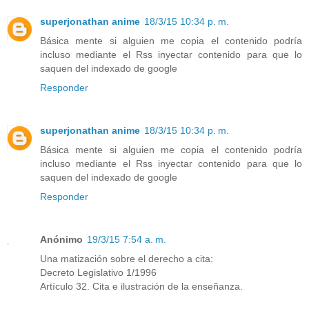
superjonathan anime
18/3/15 10:34 p. m.
Básica mente si alguien me copia el contenido podría
incluso mediante el Rss inyectar contenido para que lo
saquen del indexado de google
Responder
superjonathan anime
18/3/15 10:34 p. m.
Básica mente si alguien me copia el contenido podría
incluso mediante el Rss inyectar contenido para que lo
saquen del indexado de google
Responder
Anónimo
19/3/15 7:54 a. m.
Una matización sobre el derecho a cita:
Decreto Legislativo 1/1996
Artículo 32. Cita e ilustración de la enseñanza.