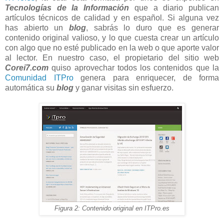
Tecnologías de la Información
que a diario publican
artículos técnicos de calidad y en español. Si alguna vez
has abierto un
blog
, sabrás lo duro que es generar
contenido original valioso, y lo que cuesta crear un artículo
con algo que no esté publicado en la web o que aporte valor
al lector. En nuestro caso, el propietario del sitio web
Corei7.com
quiso aprovechar todos los contenidos que la
Comunidad ITPro
genera para enriquecer, de forma
automática su
blog
y ganar visitas sin esfuerzo.
Figura 2: Contenido original en ITPro.es