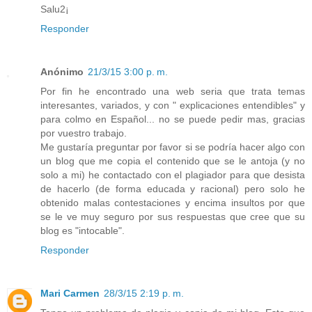
Salu2¡
Responder
Anónimo
21/3/15 3:00 p. m.
Por fin he encontrado una web seria que trata temas
interesantes, variados, y con " explicaciones entendibles" y
para colmo en Español... no se puede pedir mas, gracias
por vuestro trabajo.
Me gustaría preguntar por favor si se podría hacer algo con
un blog que me copia el contenido que se le antoja (y no
solo a mi) he contactado con el plagiador para que desista
de hacerlo (de forma educada y racional) pero solo he
obtenido malas contestaciones y encima insultos por que
se le ve muy seguro por sus respuestas que cree que su
blog es "intocable".
Responder
Mari Carmen
28/3/15 2:19 p. m.