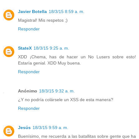
Javier Botella
18/3/15 8:59 a. m.
Magistral! Mis respetos ;)
Responder
StateX
18/3/15 9:25 a. m.
XDD ¡Chema, has de hacer un No Lusers sobre esto!
Estaría genial. XDD Muy buena.
Responder
Anónimo
18/3/15 9:32 a. m.
¿Y no podría colársele un XSS de esta manera?
Responder
Jesús
18/3/15 9:59 a. m.
Buenísimo, me recuerda a las batallitas sobre gente que ha