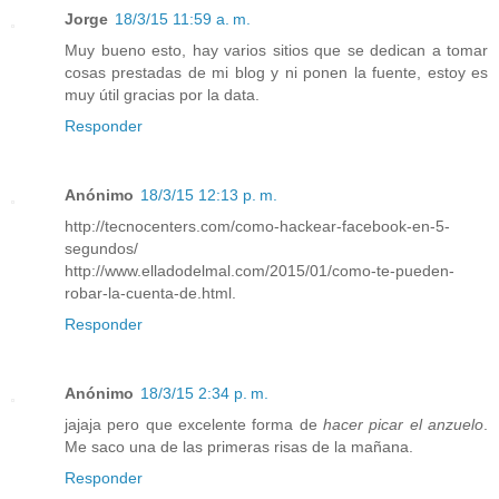
Jorge
18/3/15 11:59 a. m.
Muy bueno esto, hay varios sitios que se dedican a tomar
cosas prestadas de mi blog y ni ponen la fuente, estoy es
muy útil gracias por la data.
Responder
Anónimo
18/3/15 12:13 p. m.
http://tecnocenters.com/como-hackear-facebook-en-5-
segundos/
http://www.elladodelmal.com/2015/01/como-te-pueden-
robar-la-cuenta-de.html.
Responder
Anónimo
18/3/15 2:34 p. m.
jajaja pero que excelente forma de
hacer picar el anzuelo
.
Me saco una de las primeras risas de la mañana.
Responder