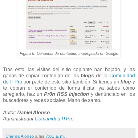
Figura 5: Denuncia de contenido inapropiado en Google
Tras esto, las visitas del sitio copiante han bajado, y las
ganas de copiar contenido de los
blogs
de la
Comunidad
de ITPro
por parte de este sitio también. Si tienes un
blog
y
te copian el contenido de forma ilícita, ya sabes cómo
arreglarlo, haz un
Pr0n RSS Injection
y denúncialo en los
buscadores y redes sociales. Mano de santo.
Autor:
Daniel Alonso
Administrador
Comunidad ITPro
Chema Alonso
a las
7:01 a. m.