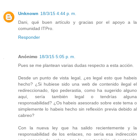
Unknown
18/3/15 4:44 p. m.
Dani, qué buen artículo y gracias por el apoyo a la
comunidad ITPro.
Responder
Anónimo
18/3/15 5:05 p. m.
Pues se me plantean varias dudas respecto a esta acción.
Desde un punto de vista legal, ¿es legal esto que habeis
hecho? ¿Si hubiese sido una web de contenido ilegal el
redireccionado, tipo pederastia, como ha sugerido alguno
aquí, sería también legal o tendrías alguna
responsabilidad? ¿Os habeis asesorado sobre este tema o
simplemente lo habeis hecho sin reflexión previa debido al
cabreo?
Con la nueva ley que ha salido recientemente y la
responsabilidad de los enlaces, no sería esa indirección