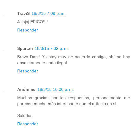
TraviS
18/3/15 7:09 p. m.
Jajajaj ÉPICO!!!!
Responder
Spartan
18/3/15 7:32 p. m.
Bravo Dani! Y estoy muy de acuerdo contigo, ahí no hay
absolutamente nada ilegal
Responder
Anónimo
18/3/15 10:06 p. m.
Muchas gracias por las respuestas, personalmente me
parecen mucho más interesante que el artículo en sí.
Saludos.
Responder