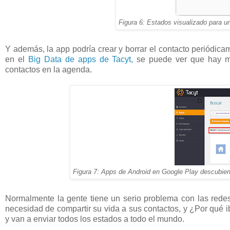
Figura 6: Estados visualizado para u
Y además, la app podría crear y borrar el contacto periódica
en el
Big Data de apps de Tacyt,
se puede ver que hay 
contactos en la agenda.
Figura 7: Apps de Android en Google Play descubier
Normalmente la gente tiene un serio problema con las rede
necesidad de compartir su vida a sus contactos, y ¿Por qué i
y van a enviar todos los estados a todo el mundo.