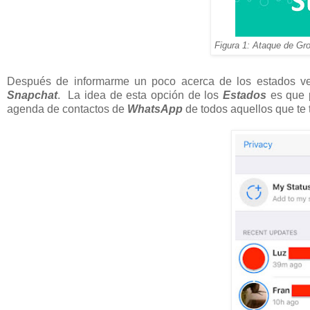
Figura 1: Ataque de G
Después de informarme un poco acerca de los estados ve
Snapchat
. La idea de esta opción de los
Estados
es que p
agenda de contactos de
WhatsApp
de todos aquellos que te 