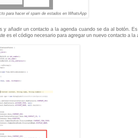
acto para hacer el spam de estados en WhatsApp
s y añadir un contacto a la agenda cuando se da al botón. Es
ste es el código necesario para agregar un nuevo contacto a la