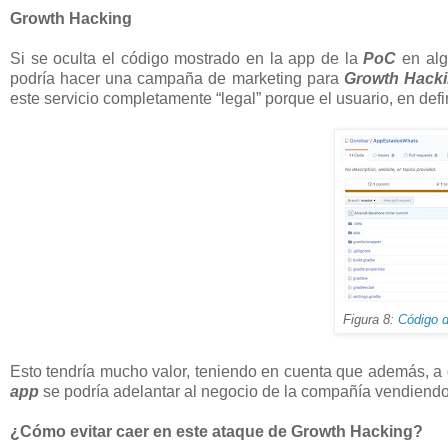
Growth Hacking
Si se oculta el código mostrado en la app de la
PoC
en alg
podría hacer una campaña de marketing para
Growth Hack
este servicio completamente “legal” porque el usuario, en defi
Figura 8:
Código d
Esto tendría mucho valor, teniendo en cuenta que además, a 
app
se podría adelantar al negocio de la compañía vendiend
¿Cómo evitar caer en este ataque de Growth Hacking?