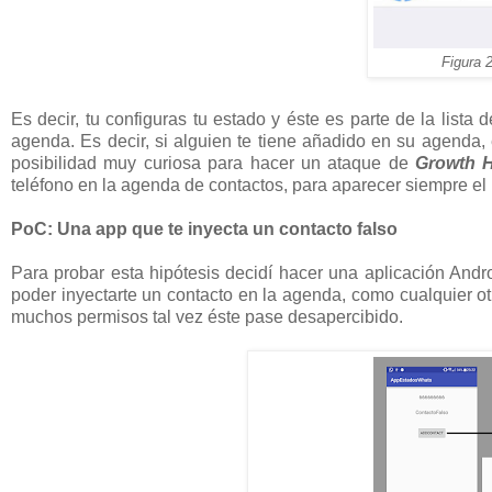
Figura 
Es decir, tu configuras tu estado y éste es parte de la list
agenda. Es decir, si alguien te tiene añadido en su agenda,
posibilidad muy curiosa para hacer un ataque de
Growth 
teléfono en la agenda de contactos, para aparecer siempre el p
PoC: Una app que te inyecta un contacto falso
Para probar esta hipótesis decidí hacer una aplicación Andr
poder inyectarte un contacto en la agenda, como cualquier otr
muchos permisos tal vez éste pase desapercibido.