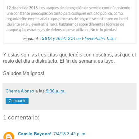
Figura 4:
DDOS y AntiDDOS en ElevenPaths Talks
Y estas son las tres citas que tenéis con nosotros, así que el
resto del día a disfrutarlo. El fin de semana es tuyo.
Saludos Malignos!
Chema Alonso
a las
9:36 a. m.
Compartir
1 comentario:
Camilo Bayona!
7/4/18 3:42 p. m.