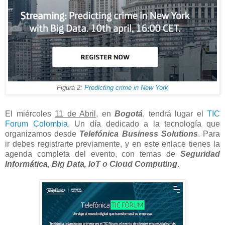
Figura 2:
Predicting crime in New York
El miércoles
11 de Abril
, en
Bogotá
, tendrá lugar el
TIC
Forum Colombia
. Un día dedicado a la tecnología que
organizamos desde
Telefónica Business Solutions
. Para
ir debes registrarte previamente, y en este enlace tienes la
agenda completa del evento, con temas de
Seguridad
Informática, Big Data, IoT o Cloud Computing
.