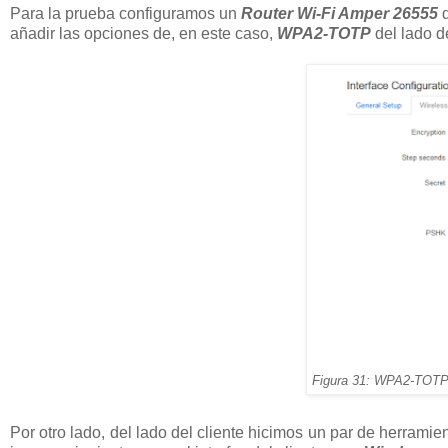
Para la prueba configuramos un
Router Wi-Fi Amper 26555
añadir las opciones de, en este caso,
WPA2-TOTP
del lado d
Figura 31: WPA2-TOTP
Por otro lado, del lado del cliente hicimos un par de herram