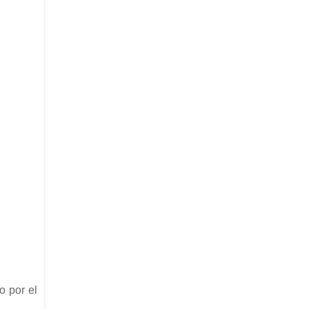
o por el