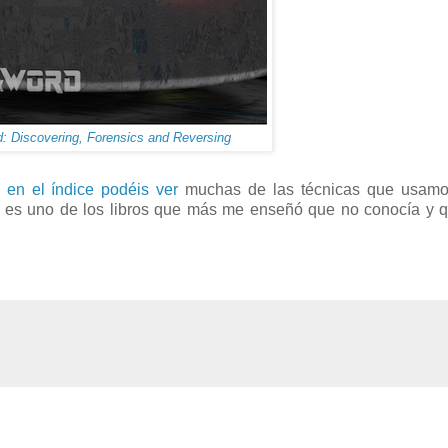
: Discovering, Forensics and Reversing
y
en el índice podéis ver
muchas de las técnicas que usamo
te es uno de los libros que más me enseñó que no conocía y