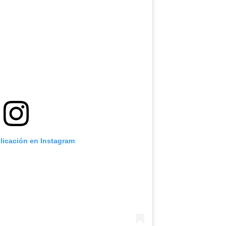
blicación en Instagram