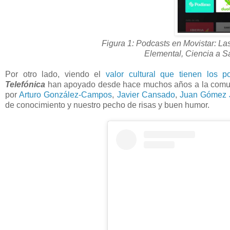
Figura 1: Podcasts en Movistar: La
Elemental, Ciencia a 
Por otro lado, viendo el
valor cultural que tienen los 
Telefónica
han apoyado desde hace muchos años a la comu
por
Arturo González-Campos
,
Javier Cansado
,
Juan Gómez 
de conocimiento y nuestro pecho de risas y buen humor.