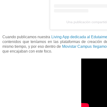
Una publicación compart
Cuando publicamos nuestra
Living App dedicada al Edutaim
contenidos que teníamos en las plataformas de creación de
mismo tiempo, y por eso dentro de
Movistar Campus
llegamo
que encajaban con este foco.