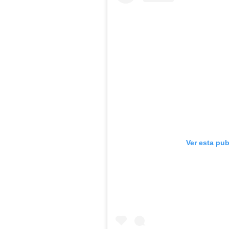
Ver esta pu