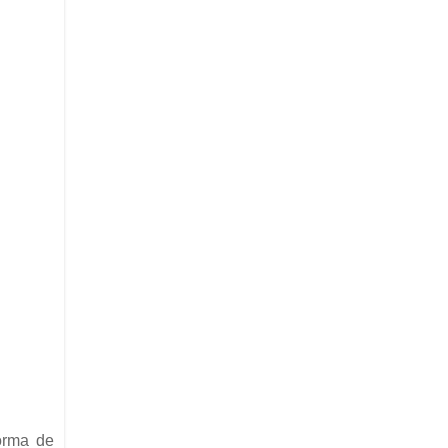
forma de