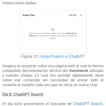
instrucciones dadas.
Figura 13:
Using Projects in ChatGPT
Imagina un proyecto sobre una página web al cual le hemos
compartido documentación técnica del
framework
utilizado
y nuestro código. Lo cual nos permite rápidamente iterar
sobre ese contenido sin necesidad de enviar todo el
contexto al modelo cada vez que se inicia un nuevo chat.
Día 8: ChatGPT Search
El día ocho presentaron el buscador de
ChatGPT Search
,