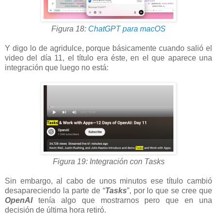
Figura 18:
ChatGPT para macOS
Y digo lo de agridulce, porque básicamente cuando salió el
video del día 11, el título era éste, en el que aparece una
integración que luego no está:
Figura 19: Integración con Tasks
Sin embargo, al cabo de unos minutos ese título cambió
desapareciendo la parte de “
Tasks
”, por lo que se cree que
OpenAI
tenía algo que mostrarnos pero que en una
decisión de última hora retiró.