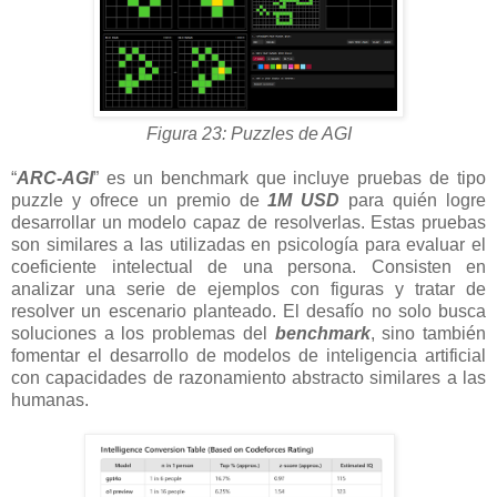
Figura 23: Puzzles de AGI
“
ARC-AGI
” es un benchmark que incluye pruebas de tipo
puzzle y ofrece un premio de
1M USD
para quién logre
desarrollar un modelo capaz de resolverlas. Estas pruebas
son similares a las utilizadas en psicología para evaluar el
coeficiente intelectual de una persona. Consisten en
analizar una serie de ejemplos con figuras y tratar de
resolver un escenario planteado. El desafío no solo busca
soluciones a los problemas del
benchmark
, sino también
fomentar el desarrollo de modelos de inteligencia artificial
con capacidades de razonamiento abstracto similares a las
humanas.