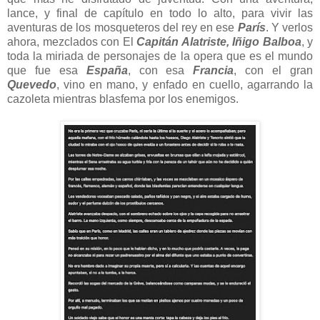
lance, y final de capítulo en todo lo alto, para vivir las
aventuras de los mosqueteros del rey en ese
París
. Y verlos
ahora, mezclados con El
Capitán Alatriste, Iñigo Balboa
, y
toda la miriada de personajes de la opera que es el mundo
que fue esa
España
, con esa
Francia
, con el gran
Quevedo
, vino en mano, y enfado en cuello, agarrando la
cazoleta mientras blasfema por los enemigos.