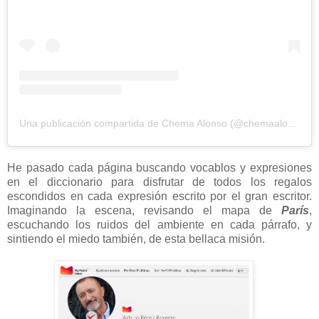
Una publicación compartida de Chema Alonso (@chemaalonso)
He pasado cada página buscando vocablos y expresiones
en el diccionario para disfrutar de todos los regalos
escondidos en cada expresión escrito por el gran escritor.
Imaginando la escena, revisando el mapa de
París
,
escuchando los ruidos del ambiente en cada párrafo, y
sintiendo el miedo también, de esta bellaca misión.