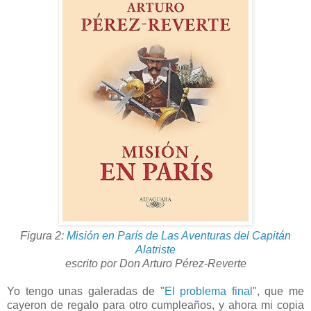
Figura 2:
Misión en París de Las Aventuras del Capitán
Alatriste
escrito por Don Arturo Pérez-Reverte
Yo tengo unas galeradas de "
El problema final
", que me
cayeron de regalo para otro cumpleaños, y ahora mi copia