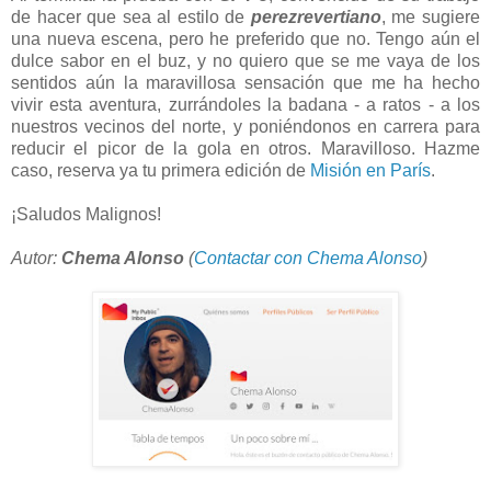
de hacer que sea al estilo de
perezrevertiano
, me sugiere
una nueva escena, pero he preferido que no. Tengo aún el
dulce sabor en el buz, y no quiero que se me vaya de los
sentidos aún la maravillosa sensación que me ha hecho
vivir esta aventura, zurrándoles la badana - a ratos - a los
nuestros vecinos del norte, y poniéndonos en carrera para
reducir el picor de la gola en otros. Maravilloso. Hazme
caso, reserva ya tu primera edición de
Misión en París
.
¡Saludos Malignos!
Autor:
Chema Alonso
(
Contactar con Chema Alonso
)