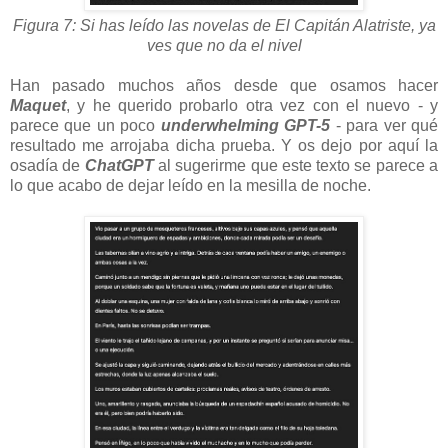
Figura 7: Si has leído las novelas de El Capitán Alatriste, ya
ves que no da el nivel
Han pasado muchos años desde que osamos hacer
Maquet
, y he querido probarlo otra vez con el nuevo - y
parece que un poco
underwhelming GPT-5
- para ver qué
resultado me arrojaba dicha prueba. Y os dejo por aquí la
osadía de
ChatGPT
al sugerirme que este texto se parece a
lo que acabo de dejar leído en la mesilla de noche.