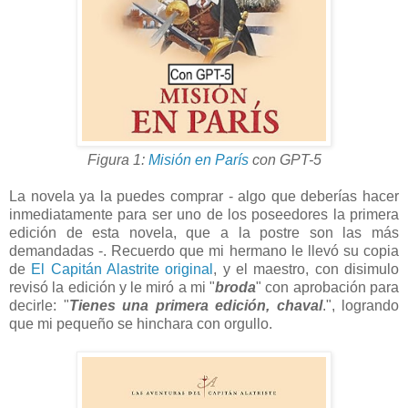
Figura 1:
Misión en París
con GPT-5
La novela ya la puedes comprar - algo que deberías hacer
inmediatamente para ser uno de los poseedores la primera
edición de esta novela, que a la postre son las más
demandadas -. Recuerdo que mi hermano le llevó su copia
de
El Capitán Alastrite original
, y el maestro, con disimulo
revisó la edición y le miró a mi "
broda
" con aprobación para
decirle: "
Tienes una primera edición, chaval
.", logrando
que mi pequeño se hinchara con orgullo.