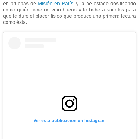
en pruebas de
Misión en París
, y la he estado dosificando
como quién tiene un vino bueno y lo bebe a sorbitos para
que le dure el placer físico que produce una primera lectura
como ésta.
Ver esta publicación en Instagram