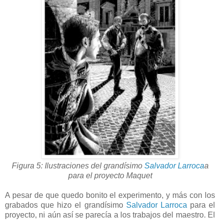
Figura 5: Ilustraciones del grandísimo
Salvador Larroca
a
para el proyecto Maquet
A pesar de que quedo bonito el experimento, y más con los
grabados que hizo el grandísimo
Salvador Larroca
para el
proyecto, ni aún así se parecía a los trabajos del maestro. El