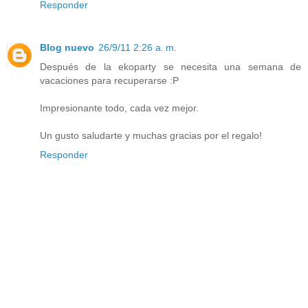
Responder
Blog nuevo
26/9/11 2:26 a. m.
Después de la ekoparty se necesita una semana de
vacaciones para recuperarse :P
Impresionante todo, cada vez mejor.
Un gusto saludarte y muchas gracias por el regalo!
Responder