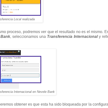
nsferencia Local realizada
ismo proceso, podremos ver que el resultado no es el mismo. E
 Bank
, seleccionamos una
Transferencia Internacional
y rel
sferencia Internacional en Nevele Bank
eremos obtener es que esta ha sido bloqueada por la configur