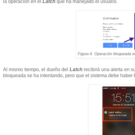
la operación en el
Latch
que ha manejado el usuario.
Figura 6: Operación bloqueada e
Al mismo tiempo, el dueño del
Latch
recibirá una alerta en s
bloqueada se ha intentando, pero que el sistema debe haber