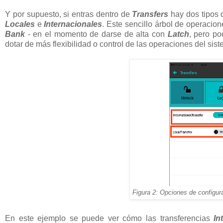
Y por supuesto, si entras dentro de
Transfers
hay dos tipos 
Locales
e
Internacionales
. Este sencillo árbol de operacio
Bank
- en el momento de darse de alta con
Latch
, pero po
dotar de más flexibilidad o control de las operaciones del sist
Figura 2: Opciones de configur
En este ejemplo se puede ver cómo las transferencias
In