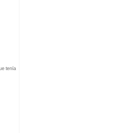
ue tenía