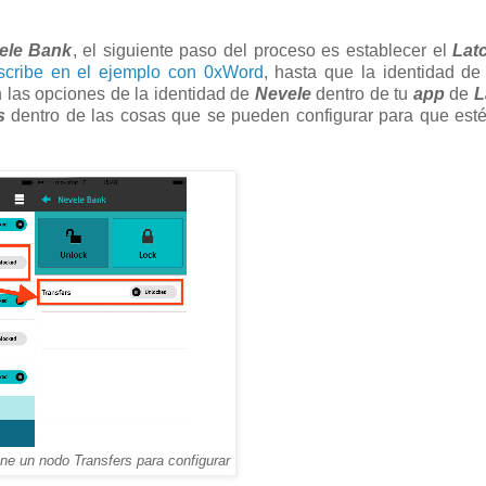
ele Bank
, el siguiente paso del proceso es establecer el
Lat
scribe en el ejemplo con 0xWord
, hasta que la identidad d
en las opciones de la identidad de
Nevele
dentro de tu
app
de
L
s
dentro de las cosas que se pueden configurar para que est
ne un nodo Transfers para configurar