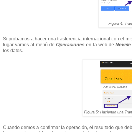
Figura 4: Tra
Si probamos a hacer una trasferencia internacional con el m
lugar vamos al menú de
Operaciones
en la web de
Nevele
los datos.
Figura 5: Haciendo una Tran
Cuando demos a confirmar la operación, el resultado que deb