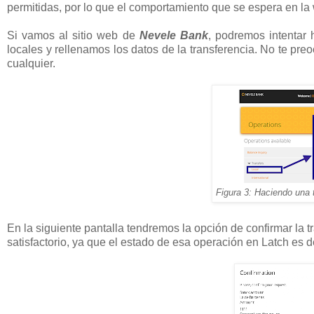
permitidas, por lo que el comportamiento que se espera en 
Si vamos al sitio web de
Nevele Bank
, podremos intentar 
locales y rellenamos los datos de la transferencia. No te pre
cualquier.
Figura 3: Haciendo una 
En la siguiente pantalla tendremos la opción de confirmar la t
satisfactorio, ya que el estado de esa operación en Latch es 