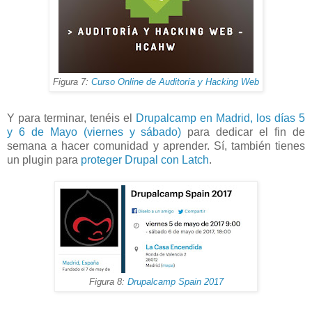
Figura 7:
Curso Online de Auditoría y Hacking Web
Y para terminar, tenéis el
Drupalcamp en Madrid, los días 5
y 6 de Mayo (viernes y sábado)
para dedicar el fin de
semana a hacer comunidad y aprender. Sí, también tienes
un plugin para
proteger Drupal con Latch
.
Figura 8:
Drupalcamp Spain 2017