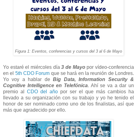
Figura 1: Eventos, conferencias y cursos del 3 al 6 de Mayo
Yo estaré el miércoles día
3 de Mayo
por vídeo-conferencia
en el
5th CDO Forum
que se hará en la reunión de Londres.
Yo voy a hablar de
Big Data, Information Security &
Cognitive Intelligence en Telefónica
. Ahí se va a dar un
premio al
CDO del año
por ser el que más cambios ha
llevado a su organización con su trabajo y yo he tenido el
honor de ser nominado como uno de los finalistas, así que
más que agradecido por ello.