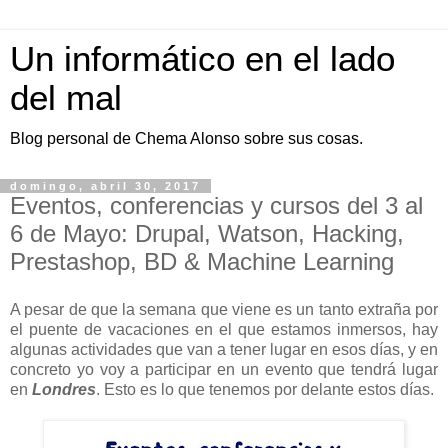
Un informático en el lado
del mal
Blog personal de Chema Alonso sobre sus cosas.
domingo, abril 30, 2017
Eventos, conferencias y cursos del 3 al
6 de Mayo: Drupal, Watson, Hacking,
Prestashop, BD & Machine Learning
A pesar de que la semana que viene es un tanto extraña por
el puente de vacaciones en el que estamos inmersos, hay
algunas actividades que van a tener lugar en esos días, y en
concreto yo voy a participar en un evento que tendrá lugar
en
Londres
. Esto es lo que tenemos por delante estos días.