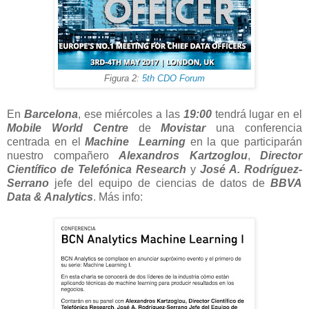
Figura 2:
5th CDO Forum
En
Barcelona
, ese miércoles a las
19:00
tendrá lugar en el
Mobile World Centre
de
Movistar
una conferencia
centrada en el
Machine Learning
en la que participarán
nuestro compañero
Alexandros Kartzoglou
,
Director
Científico de Telefónica Research
y
José A. Rodríguez-
Serrano
jefe del equipo de ciencias de datos de
BBVA
Data & Analytics
. Más info: