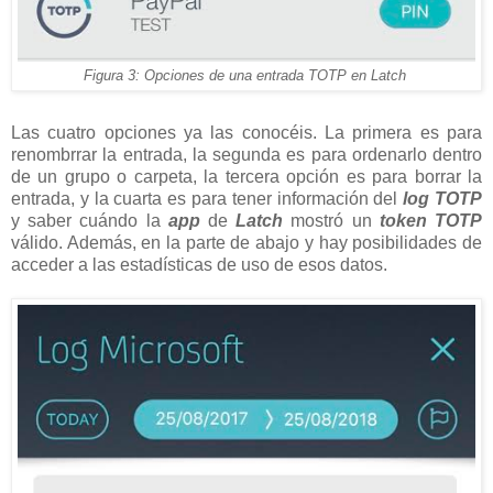
Figura 3: Opciones de una entrada TOTP en Latch
Las cuatro opciones ya las conocéis. La primera es para
renombrrar la entrada, la segunda es para ordenarlo dentro
de un grupo o carpeta, la tercera opción es para borrar la
entrada, y la cuarta es para tener información del
log TOTP
y saber cuándo la
app
de
Latch
mostró un
token TOTP
válido. Además, en la parte de abajo y hay posibilidades de
acceder a las estadísticas de uso de esos datos.