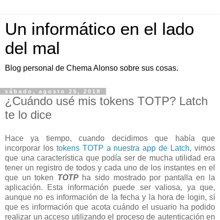
Un informático en el lado
del mal
Blog personal de Chema Alonso sobre sus cosas.
sábado, agosto 25, 2018
¿Cuándo usé mis tokens TOTP? Latch
te lo dice
Hace ya tiempo, cuando decidimos que había que
incorporar los
tokens TOTP a nuestra app de Latch
, vimos
que una característica que podía ser de mucha utilidad era
tener un registro de todos y cada uno de los instantes en el
que un token
TOTP
ha sido mostrado por pantalla en la
aplicación. Esta información puede ser valiosa, ya que,
aunque no es información de la fecha y la hora de login, sí
que es información que acota cuándo el usuario ha podido
realizar un acceso utilizando el proceso de autenticación en