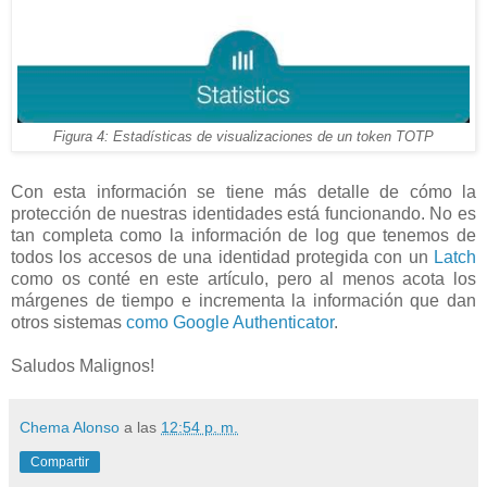
Figura 4: Estadísticas de visualizaciones de un token TOTP
Con esta información se tiene más detalle de cómo la
protección de nuestras identidades está funcionando. No es
tan completa como la información de log que tenemos de
todos los accesos de una identidad protegida con un
Latch
como os conté en este artículo, pero al menos acota los
márgenes de tiempo e incrementa la información que dan
otros sistemas
como Google Authenticator
.
Saludos Malignos!
Chema Alonso
a las
12:54 p. m.
Compartir