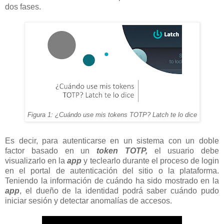
dos fases.
Figura 1: ¿Cuándo use mis tokens TOTP? Latch te lo dice
Es decir, para autenticarse en un sistema con un doble
factor basado en un
token TOTP,
el usuario debe
visualizarlo en la
app
y teclearlo durante el proceso de login
en el portal de autenticación del sitio o la plataforma.
Teniendo la información de cuándo ha sido mostrado en la
app
, el dueño de la identidad podrá saber cuándo pudo
iniciar sesión y detectar anomalías de accesos.