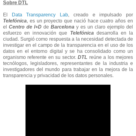
Sobre DTL
El
Data Transparency Lab
, creado e impulsado por
Telefónica
, es un proyecto que nació hace cuatro años en
el
Centro de I+D
de
Barcelona
y es un claro ejemplo del
esfuerzo en innovación que
Telefónica
desarrolla en la
ciudad. Surgió como respuesta a la necesidad detectada de
investigar en el campo de la transparencia en el uso de los
datos en el entorno digital y se ha consolidado como un
organismo referente en su sector.
DTL
reúne a los mejores
tecnólogos, legisladores, representantes de la industria e
investigadores del mundo para trabajar en la mejora de la
transparencia y privacidad de los datos personales.