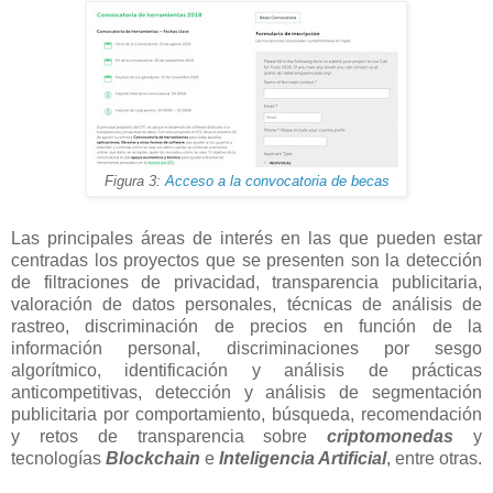
Figura 3:
Acceso a la convocatoria de becas
Las principales áreas de interés en las que pueden estar
centradas los proyectos que se presenten son la detección
de filtraciones de privacidad, transparencia publicitaria,
valoración de datos personales, técnicas de análisis de
rastreo, discriminación de precios en función de la
información personal, discriminaciones por sesgo
algorítmico, identificación y análisis de prácticas
anticompetitivas, detección y análisis de segmentación
publicitaria por comportamiento, búsqueda, recomendación
y retos de transparencia sobre
criptomonedas
y
tecnologías
Blockchain
e
Inteligencia Artificial
, entre otras.