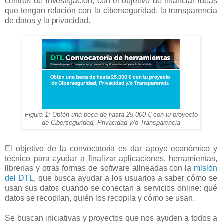
centros de investigación, con el objetivo de financiar ideas
que tengan relación con la ciberseguridad, la transparencia
de datos y la privacidad.
Figura 1: Obtén una beca de hasta 25.000 € con tu proyecto
de Ciberseguridad, Privacidad y/o Transparencia
El objetivo de la convocatoria es dar apoyo económico y
técnico para ayudar a finalizar aplicaciones, herramientas,
librerías y otras formas de software alineadas con la
misión
del DTL
, que busca ayudar a los usuarios a saber cómo se
usan sus datos cuando se conectan a servicios online: qué
datos se recopilan, quién los recopila y cómo se usan.
Se buscan iniciativas y proyectos que nos ayuden a todos a