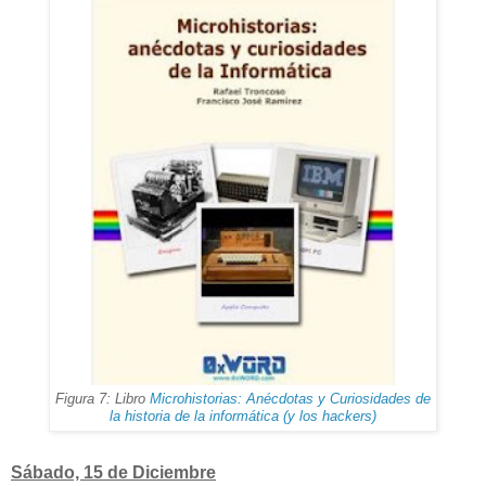
Figura 7: Libro
Microhistorias: Anécdotas y Curiosidades de
la historia de la informática (y los hackers)
Sábado, 15 de Diciembre