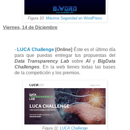
Figura 10:
Máxima Seguridad en WordPress
Viernes, 14 de Diciembre
-
LUCA Challenge
[Online]
Éste es el último día
para que puedas entregar tus propuestas del
Data Transparency Lab
sobre
AI
y
BigData
Challenges
. En la web tienes todas las bases
de la competición y los premios.
Figura 11:
LUCA Challenge