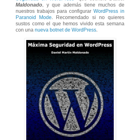
Maldonado
, y que además tiene muchos de
nuestros trabajos para configurar
WordPress in
Paranoid Mode
. Recomendado si no quieres
sustos como el que hemos vivido esta semana
con una
nueva botnet de WordPress
.