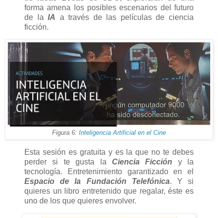
forma amena los posibles escenarios del futuro
de la
IA
a través de las películas de ciencia
ficción.
Figura 6:
Inteligencia Artificial en el Cine
Esta sesión es gratuita y es la que no te debes
perder si te gusta la
Ciencia Ficción
y la
tecnología. Entretenimiento garantizado en el
Espacio de la Fundación Telefónica
. Y si
quieres un libro entretenido que regalar, éste es
uno de los que quieres envolver.