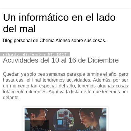
Un informático en el lado
del mal
Blog personal de Chema Alonso sobre sus cosas.
sábado, diciembre 08, 2018
Actividades del 10 al 16 de Diciembre
Quedan ya solo tres semanas para que termine el año, pero
hasta casi el final tendremos actividades. Además, por ser
un momento tan especial del año, tenemos algunas cosas
totalmente diferentes. Aquí va la lista de lo que tenemos por
delante.