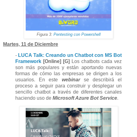
Figura 3:
Pentesting con Powershell
Martes, 11 de Diciembre
-
LUCA Talk: Creando un Chatbot con MS Bot
Framework
[Online] [G]
Los chatbots cada vez
son más populares y están aportando nuevas
formas de cómo las empresas se dirigen a los
usuarios. En este
webinar
se describirá el
proceso a seguir para construir y desplegar un
sencillo chatbot a través de diferentes canales
haciendo uso de
Microsoft Azure Bot Service
.