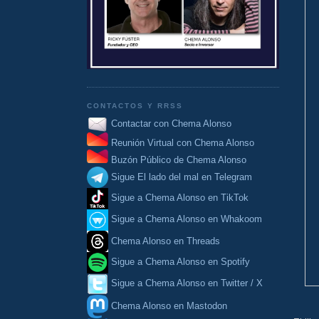
CONTACTOS Y RRSS
Contactar con Chema Alonso
Reunión Virtual con Chema Alonso
Buzón Público de Chema Alonso
Sigue El lado del mal en Telegram
Sigue a Chema Alonso en TikTok
Sigue a Chema Alonso en Whakoom
Chema Alonso en Threads
Sigue a Chema Alonso en Spotify
Sigue a Chema Alonso en Twitter / X
Chema Alonso en Mastodon