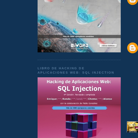
LIBRO DE HACKING DE
APLICACIONES WEB: SQL INJECTION