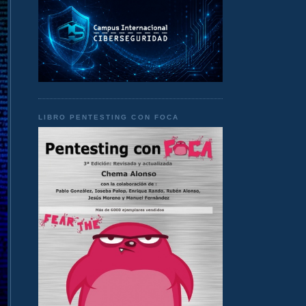
LIBRO PENTESTING CON FOCA