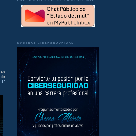
CHAT PÚBLICO DE "EL LADO DEL MAL"
MASTERS CIBERSEGURIDAD
 en
 de
OTP