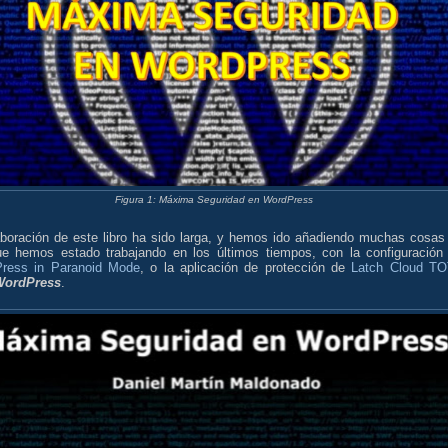
Figura 1: Máxima Seguridad en WordPress
aboración de este libro ha sido larga, y hemos ido añadiendo muchas cosas
ue hemos estado trabajando en los últimos tiempos, con la configuración
ress in Paranoid Mode
, o la aplicación de protección de
Latch Cloud T
WordPress
.