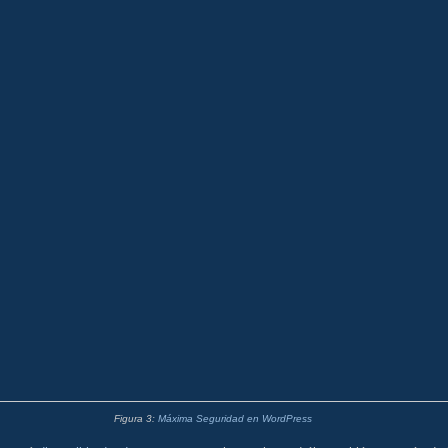
Figura 3:
Máxima Seguridad en WordPress