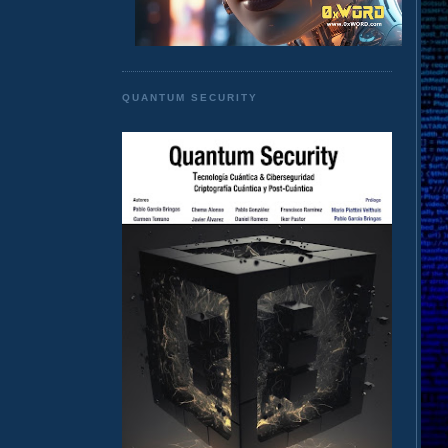
QUANTUM SECURITY