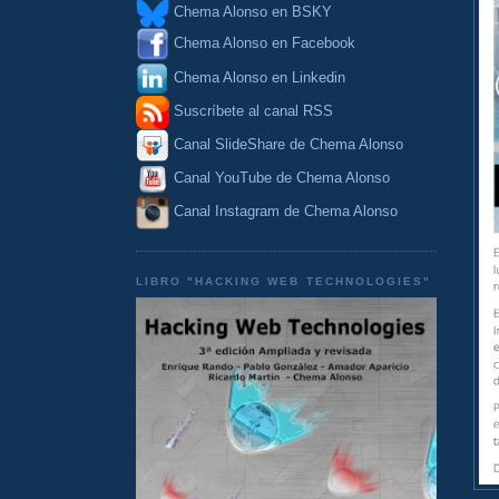
Chema Alonso en BSKY
Chema Alonso en Facebook
Chema Alonso en Linkedin
Suscríbete al canal RSS
Canal SlideShare de Chema Alonso
Canal YouTube de Chema Alonso
Canal Instagram de Chema Alonso
LIBRO "HACKING WEB TECHNOLOGIES"