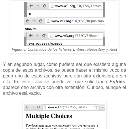
Figura 5: Contenidos de los ficheros Entries, Repository y Root
Y en segundo lugar, como pudiera ser que existiera alguna
copia de estos archivos, se puede hacer el mismo truco de
pedir uno de estos archivos pero con otra extensión, o sin
ella. En este caso se puede ver que solicitando
Entries
.
aparece otro archivo con otra extensión. Curioso, aunque el
archivo está vacío.