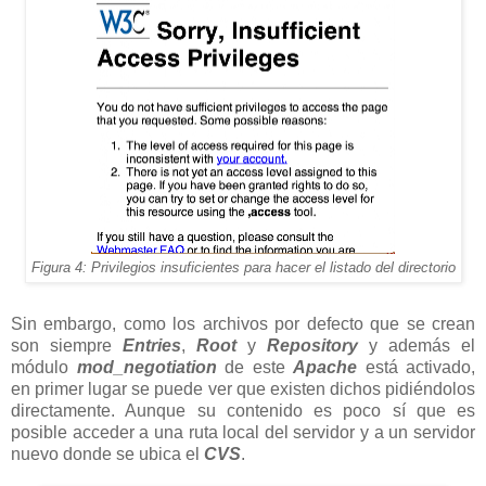
Figura 4: Privilegios insuficientes para hacer el listado del directorio
Sin embargo, como los archivos por defecto que se crean
son siempre
Entries
,
Root
y
Repository
y además el
módulo
mod_negotiation
de este
Apache
está activado,
en primer lugar se puede ver que existen dichos pidiéndolos
directamente. Aunque su contenido es poco sí que es
posible acceder a una ruta local del servidor y a un servidor
nuevo donde se ubica el
CVS
.