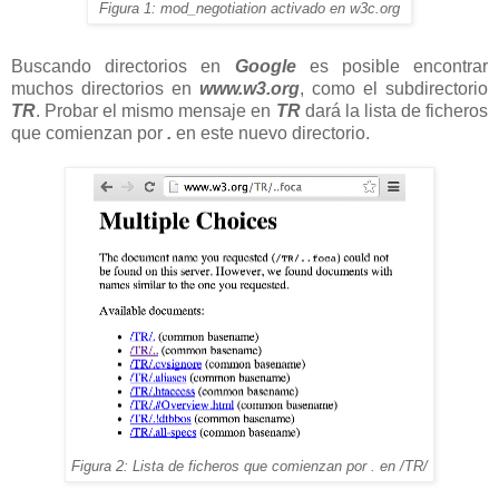
Figura 1: mod_negotiation activado en w3c.org
Buscando directorios en
Google
es posible encontrar
muchos directorios en
www.w3.org
, como el subdirectorio
TR
. Probar el mismo mensaje en
TR
dará la lista de ficheros
que comienzan por
.
en este nuevo directorio.
Figura 2: Lista de ficheros que comienzan por . en /TR/