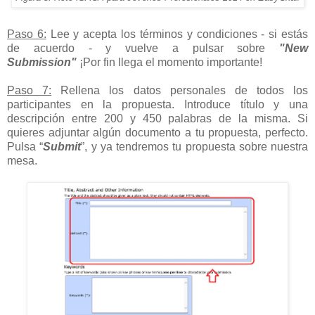
Paso 6:
Lee y acepta los términos y condiciones - si estás
de acuerdo - y vuelve a pulsar sobre
"New
Submission"
¡Por fin llega el momento importante!
Paso 7:
Rellena los datos personales de todos los
participantes en la propuesta. Introduce título y una
descripción entre 200 y 450 palabras de la misma. Si
quieres adjuntar algún documento a tu propuesta, perfecto.
Pulsa “
Submit
”, y ya tendremos tu propuesta sobre nuestra
mesa.