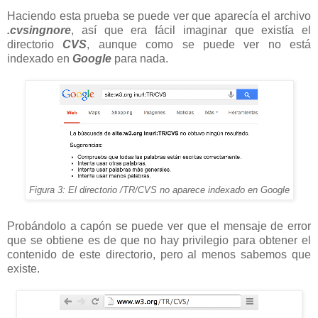
Haciendo esta prueba se puede ver que aparecía el archivo
.cvsingnore
, así que era fácil imaginar que existía el
directorio
CVS
, aunque como se puede ver no está
indexado en
Google
para nada.
Figura 3: El directorio /TR/CVS no aparece indexado en Google
Probándolo a capón se puede ver que el mensaje de error
que se obtiene es de que no hay privilegio para obtener el
contenido de este directorio, pero al menos sabemos que
existe.