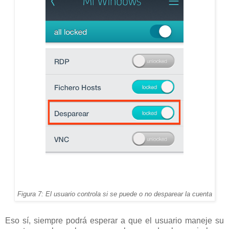
Figura 7: El usuario controla si se puede o no desparear la cuenta
Eso sí, siempre podrá esperar a que el usuario maneje su