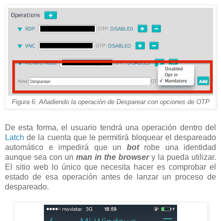
Figura 6: Añadiendo la operación de Desparear con opciones de OTP
De esta forma, el usuario tendrá una operación dentro del
Latch
de la cuenta que le permitirá bloquear el despareado
automático e impedirá que un
bot
robe una identidad
aunque sea con un
man in the browser
y la pueda utilizar.
El sitio web lo único que necesita hacer es comprobar el
estado de esa operación antes de lanzar un proceso de
despareado.