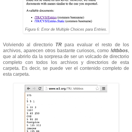
Figura 6: Error de Multiple Choices para Entries.
Volviendo al directorio
TR
para evaluar el resto de los
archivos, aparecen otros bastante curiosos, como
!dtbbos
,
que al abrirlo da la sorpresa de ser un volcado de directorio
completo con todos los archivos y directorios de esta
carpeta. Es decir, se puede ver el contenido completo de
esta carpeta.