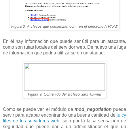
Figura 8: Archivos que comienzan con . en el directorio /TR/old/
En él hay información que puede ser útil para un atacante,
como son rutas locales del servidor web. De nuevo una fuga
de información que podría utilizarse en un ataque.
Figura 9: Contenido del archivo .dir3_0.wmd
Como se puede ver, el módulo de
mod_negotiation
puede
servir para acabar encontrando una buena cantidad de
juicy
files de los servidores web
, solo por la falsa sensación de
seguridad que puede dar a un administrador el que un