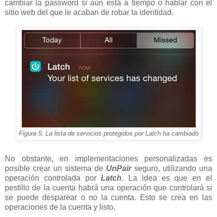
cambiar la password si aún está a tiempo o hablar con el
sitio web del que le acaban de robar la identidad.
Figura 5: La lista de servicios protegidos por Latch ha cambiado
No obstante, en implementaciones personalizadas es
posible crear un sistema de
UnPair
seguro, utilizando una
operación controlada por
Latch
. La idea es que en el
pestillo de la cuenta habrá una operación que controlará si
se puede desparear o no la cuenta. Esto se crea en las
operaciones de la cuenta y listo.