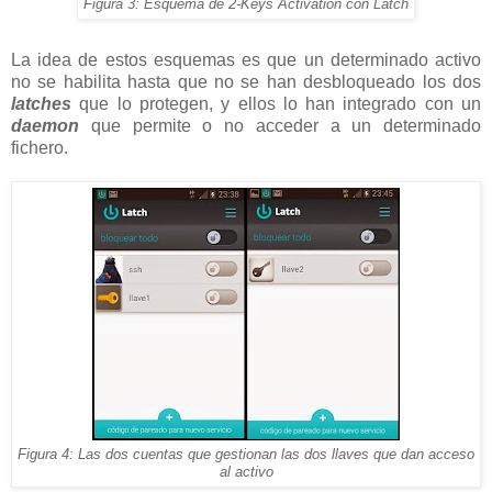
Figura 3: Esquema de 2-Keys Activation con Latch
La idea de estos esquemas es que un determinado activo
no se habilita hasta que no se han desbloqueado los dos
latches
que lo protegen, y ellos lo han integrado con un
daemon
que permite o no acceder a un determinado
fichero.
Figura 4: Las dos cuentas que gestionan las dos llaves que dan acceso
al activo