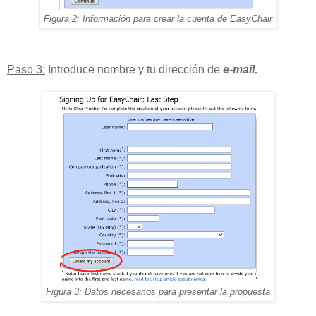
Figura 2: Información para crear la cuenta de EasyChair
Paso 3:
Introduce nombre y tu dirección de
e-mail.
Figura 3: Datos necesarios para presentar la propuesta