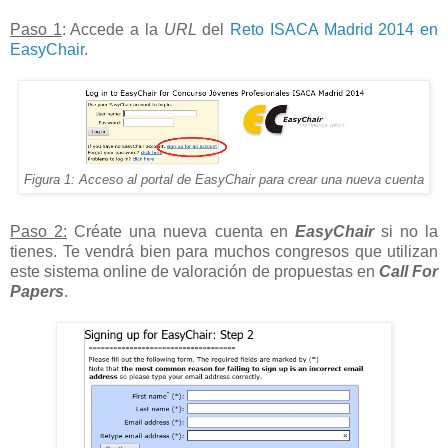
Paso 1
: Accede a la
URL
del
Reto ISACA Madrid 2014 en
EasyChair
.
Figura 1: Acceso al portal de EasyChair para crear una nueva cuenta
Paso 2:
Créate una nueva cuenta en
EasyChair
si no la
tienes. Te vendrá bien para muchos congresos que utilizan
este sistema online de valoración de propuestas en
Call For
Papers
.