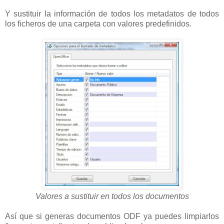
Y sustituir la información de todos los metadatos de todos
los ficheros de una carpeta con valores predefinidos.
Valores a sustituir en todos los documentos
Así que si generas documentos ODF ya puedes limpiarlos