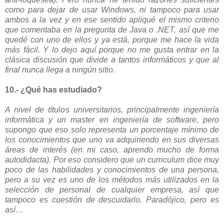
como para dejar de usar Windows, ni tampoco para usar
ambos a la vez y en ese sentido apliqué el mismo criterio
que comentaba en la pregunta de Java o .NET, así que me
quedé con uno de ellos y ya está, porque me hace la vida
más fácil. Y lo dejo aquí porque no me gusta entrar en la
clásica discusión que divide a tantos informáticos y que al
final nunca llega a ningún sitio.
10.- ¿Qué has estudiado?
A nivel de títulos universitarios, principalmente ingeniería
informática y un master en ingeniería de software, pero
supongo que eso solo representa un porcentaje mínimo de
los conocimientos que uno va adquiriendo en sus diversas
áreas de interés (en mi caso, aprendo mucho de forma
autodidacta). Por eso considero que un curriculum dice muy
poco de las habilidades y conocimientos de una persona,
pero a su vez es uno de los métodos más utilizados en la
selección de personal de cualquier empresa, así que
tampoco es cuestión de descuidarlo. Paradójico, pero es
así…