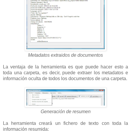
Metadatos extraidos de documentos
La ventaja de la herramienta es que puede hacer esto a
toda una carpeta, es decir, puede extraer los metadatos e
información oculta de todos los documentos de una carpeta.
Generación de resumen
La herramienta creará un fichero de texto con toda la
información resumida: