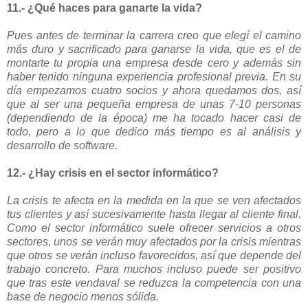
11.- ¿Qué haces para ganarte la vida?
Pues antes de terminar la carrera creo que elegí el camino
más duro y sacrificado para ganarse la vida, que es el de
montarte tu propia una empresa desde cero y además sin
haber tenido ninguna experiencia profesional previa. En su
día empezamos cuatro socios y ahora quedamos dos, así
que al ser una pequeña empresa de unas 7-10 personas
(dependiendo de la época) me ha tocado hacer casi de
todo, pero a lo que dedico más tiempo es al análisis y
desarrollo de software.
12.- ¿Hay crisis en el sector informático?
La crisis te afecta en la medida en la que se ven afectados
tus clientes y así sucesivamente hasta llegar al cliente final.
Como el sector informático suele ofrecer servicios a otros
sectores, unos se verán muy afectados por la crisis mientras
que otros se verán incluso favorecidos, así que depende del
trabajo concreto. Para muchos incluso puede ser positivo
que tras este vendaval se reduzca la competencia con una
base de negocio menos sólida.