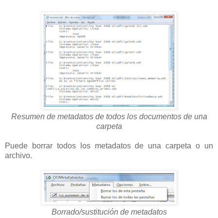
Resumen de metadatos de todos los documentos de una
carpeta
Puede borrar todos los metadatos de una carpeta o un
archivo.
Borrado/sustitución de metadatos