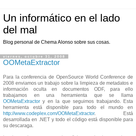
Un informático en el lado
del mal
Blog personal de Chema Alonso sobre sus cosas.
viernes, octubre 31, 2008
OOMetaExtractor
Para la conferencia de OpenSource World Conference de
2008 enviamos un trabajo sobre la limpieza de metadatos e
información oculta en documentos ODF, para ello
trabajamos en una herramienta que se llama
OOMetaExtractor
y en la que seguimos trabajando. Esta
herramienta está disponible para todo el mundo en
http://www.codeplex.com/OOMetaExtractor
. Está
desarrollada en .NET y todo el código está disponible para
su descaraga.