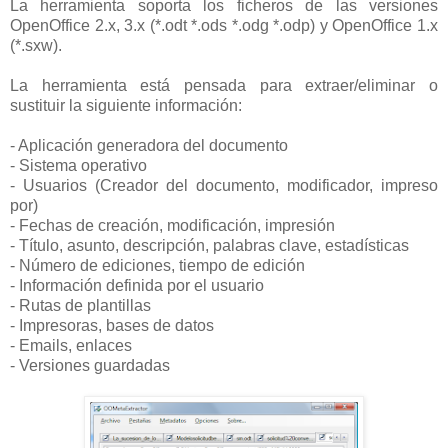
La herramienta soporta los ficheros de las versiones
OpenOffice 2.x, 3.x (*.odt *.ods *.odg *.odp) y OpenOffice 1.x
(*.sxw).
La herramienta está pensada para extraer/eliminar o
sustituir la siguiente información:
- Aplicación generadora del documento
- Sistema operativo
- Usuarios (Creador del documento, modificador, impreso
por)
- Fechas de creación, modificación, impresión
- Título, asunto, descripción, palabras clave, estadísticas
- Número de ediciones, tiempo de edición
- Información definida por el usuario
- Rutas de plantillas
- Impresoras, bases de datos
- Emails, enlaces
- Versiones guardadas