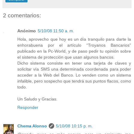
2 comentarios:
Anónimo
5/10/08 11:50 a. m.
Hola, aprovecho que hoy es un día tranquilo para darte la
enhorabuena por el artículo “Troyanos Bancarios”
publicado en la Pc-World, y de paso pedir tu opinión sobre
el sistema de protección que usan algunos bancos.
Dicho sistema consiste en tener una tarjeta de claves y
solicitar vía SMS una determinada coordenada para poder
acceder a la Web del Banco. Lo venden como un sistema
infalible, pero sospecho que tendrá sus puntos flacos, como
todo.
Un Saludo y Gracias.
Responder
Chema Alonso
5/10/08 10:15 p. m.