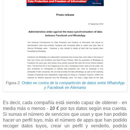
Figura 2:
Orden en contra de la compartición de datos entre WhatsApp
y Facebook en Alemania
Es decir, cada compañía está siendo capaz de obtener - en
media más o menos -
10 €
por tus datos según esa cuenta.
Si sumas el número de servicios que usan y que han podido
hacer un perfil tuyo, más el número de apps que han podido
recoger datos tuyos, crear un perfil y venderlo, podrás