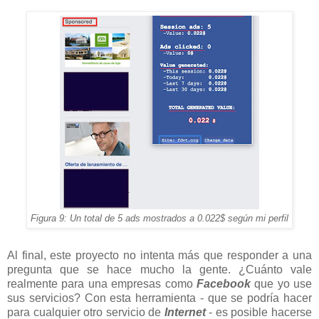
Figura 9: Un total de 5 ads mostrados a 0.022$ según mi perfil
Al final, este proyecto no intenta más que responder a una
pregunta que se hace mucho la gente. ¿Cuánto vale
realmente para una empresas como
Facebook
que yo use
sus servicios? Con esta herramienta - que se podría hacer
para cualquier otro servicio de
Internet
- es posible hacerse