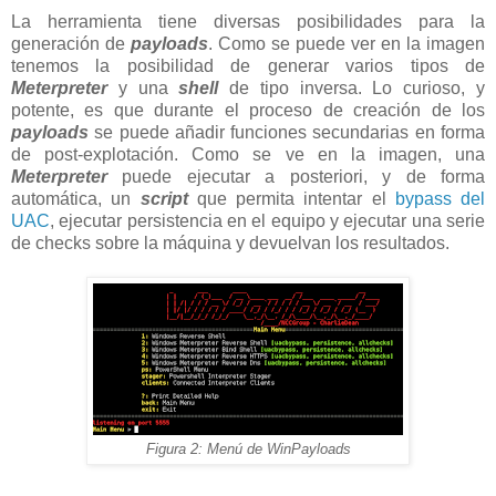
La herramienta tiene diversas posibilidades para la
generación de
payloads
. Como se puede ver en la imagen
tenemos la posibilidad de generar varios tipos de
Meterpreter
y una
shell
de tipo inversa. Lo curioso, y
potente, es que durante el proceso de creación de los
payloads
se puede añadir funciones secundarias en forma
de post-explotación. Como se ve en la imagen, una
Meterpreter
puede ejecutar a posteriori, y de forma
automática, un
script
que permita intentar el
bypass del
UAC
, ejecutar persistencia en el equipo y ejecutar una serie
de checks sobre la máquina y devuelvan los resultados.
Figura 2: Menú de WinPayloads