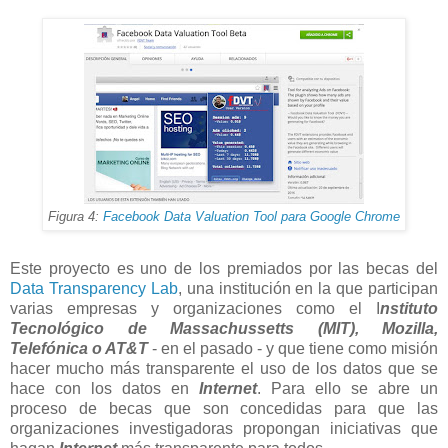
Figura 4:
Facebook Data Valuation Tool para Google Chrome
Este proyecto es uno de los premiados por las becas del
Data Transparency Lab
, una institución en la que participan
varias empresas y organizaciones como el I
nstituto
Tecnológico de Massachussetts (MIT), Mozilla,
Telefónica o AT&T
- en el pasado - y que tiene como misión
hacer mucho más transparente el uso de los datos que se
hace con los datos en
Internet
. Para ello se abre un
proceso de becas que son concedidas para que las
organizaciones investigadoras propongan iniciativas que