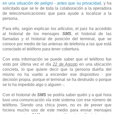
en una situación de peligro - antes que su privacidad,
y ha
solicitado que se le de toda la colaboración a la operadora
de telecomunicaciones que para ayude a localizar a la
persona.
Para ello, según explican los artículos, el juez ha accedido
al historial de los mensajes
SMS
, el historial de las
llamadas y el historial de posición del terminal, que se
conoce por medio de las antenas de telefonía a las que está
conectado el teléfono para tener cobertura.
Con esta información se puede saber que el teléfono fue
visto por última vez el día
22 de Agosto
en una ubicación
concreta, lo que quiere decir que la persona dueña del
mismo no ha vuelto a encender ese dispositivo - por
decisión propia, porque el terminal se ha destruido o porque
se lo ha impedido algo o alguien -.
Con el historial de
SMS
se podría saber quién y a qué hora
tuvo una comunicación vía este sistema con ese número de
teléfono. Siendo una chica joven, no es de prever que
hiciera mucho uso de este medio para enviar mensajes