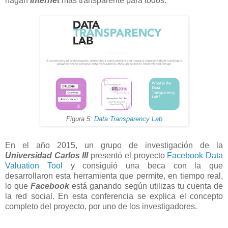
hagan
Internet
más transparente para todos.
Figura 5:
Data Transparency Lab
En el año 2015, un grupo de investigación de la
Universidad Carlos III
presentó el proyecto
Facebook Data
Valuation Tool
y consiguió una beca con la que
desarrollaron esta herramienta que permite, en tiempo real,
lo que
Facebook
está ganando según utilizas tu cuenta de
la red social. En esta conferencia se explica el concepto
completo del proyecto, por uno de los investigadores.