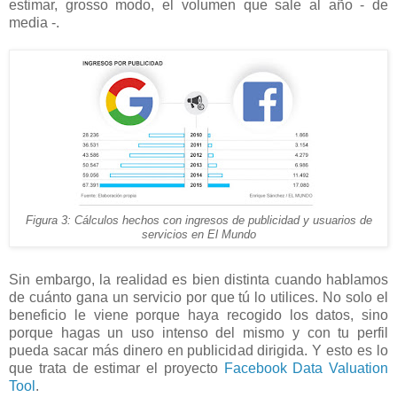
estimar, grosso modo, el volumen que sale al año - de
media -.
Figura 3: Cálculos hechos con ingresos de publicidad y usuarios de
servicios en El Mundo
Sin embargo, la realidad es bien distinta cuando hablamos
de cuánto gana un servicio por que tú lo utilices. No solo el
beneficio le viene porque haya recogido los datos, sino
porque hagas un uso intenso del mismo y con tu perfil
pueda sacar más dinero en publicidad dirigida. Y esto es lo
que trata de estimar el proyecto
Facebook Data Valuation
Tool
.