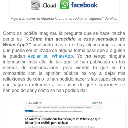
Figura 1: Cómo la Guardia Civil ha accedido a "algunos" de ellos
Como os podéis imaginar, la pregunta que se hace mucha
gente es
"¿Cómo han accedido a esos mensajes de
WhtasApp?"
pensando más en si hay alguna implicación
que pueda ser utilizada de alguna forma para que a alguien
le puedan
espiar su WhatsApp
. Yo
no
tengo ninguna
información más allá de las que se han publicado en los
medios de comunicación, pero viendo lo que se ha
compartido con la opinión pública os voy a dejar mis
reflexiones de cómo lo han podido hacer y las suposiciones
que hago en referente a los casos de qué situaciones se
han podido dar y cómo se han podido dar.