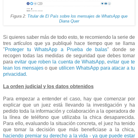
Figura 2:
Titular de El País sobre los mensajes de WhatsApp que
Diana Quer
Si quieres saber más de todo esto, te recomiendo la serie de
tres artículos que ya publiqué hace tiempo que se llama
"
Proteger tu WhatsApp a Prueba de balas
" donde se
recogen todas las medidas de seguridad que debes tomar
para
evitar que roben la cuenta de WhatsApp
,
evitar que te
lean los mensajes
o que
utilicen WhatsApp para atacar a tu
privacidad.
La orden judicial y los datos obtenidos
Para empezar a entender el caso, hay que comenzar por
explicar que un juez está llevando la investigación y ha
pedido toda la información y colaboración a la operadora de
la línea de teléfono que utilizaba la chica desaparecida.
Para ello, evaluando la situación concreta, el juez ha tenido
que tomar la decisión que más beneficiase a la chica,
haciendo premiar su derecho a la vida - ya que puede estar