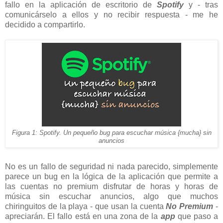
fallo en la aplicación de escritorio de
Spotify
y - tras
comunicárselo a ellos y no recibir respuesta - me he
decidido a compartirlo.
Figura 1: Spotify. Un pequeño bug para escuchar música {mucha} sin
anuncios
No es un fallo de seguridad ni nada parecido, simplemente
parece un bug en la lógica de la aplicación que permite a
las cuentas no premium disfrutar de horas y horas de
música sin escuchar anuncios, algo que muchos
chiringuitos de la playa - que usan la cuenta
No Premium
-
apreciarán. El fallo está en una zona de la
app
que paso a