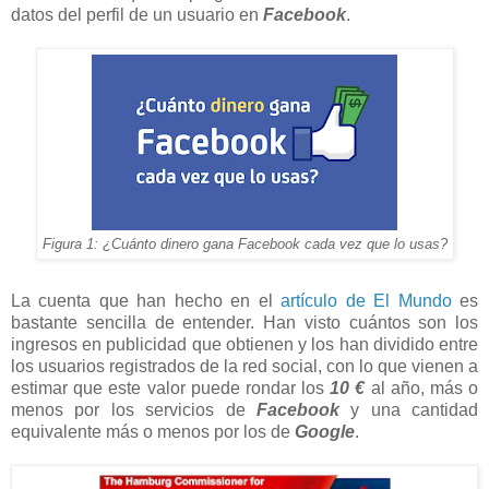
datos del perfil de un usuario en
Facebook
.
Figura 1: ¿Cuánto dinero gana Facebook cada vez que lo usas?
La cuenta que han hecho en el
artículo de El Mundo
es
bastante sencilla de entender. Han visto cuántos son los
ingresos en publicidad que obtienen y los han dividido entre
los usuarios registrados de la red social, con lo que vienen a
estimar que este valor puede rondar los
10 €
al año, más o
menos por los servicios de
Facebook
y una cantidad
equivalente más o menos por los de
Google
.