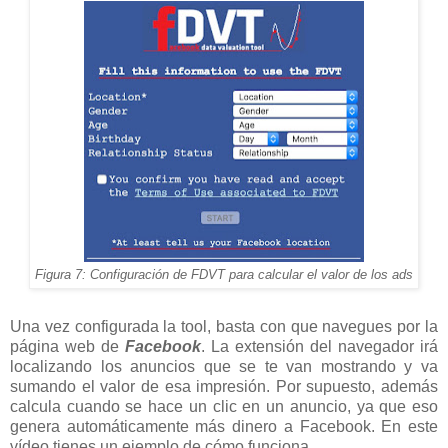
Figura 7: Configuración de FDVT para calcular el valor de los ads
Una vez configurada la tool, basta con que navegues por la
página web de
Facebook
. La extensión del navegador irá
localizando los anuncios que se te van mostrando y va
sumando el valor de esa impresión. Por supuesto, además
calcula cuando se hace un clic en un anuncio, ya que eso
genera automáticamente más dinero a Facebook. En este
vídeo tienes un ejemplo de cómo funciona.