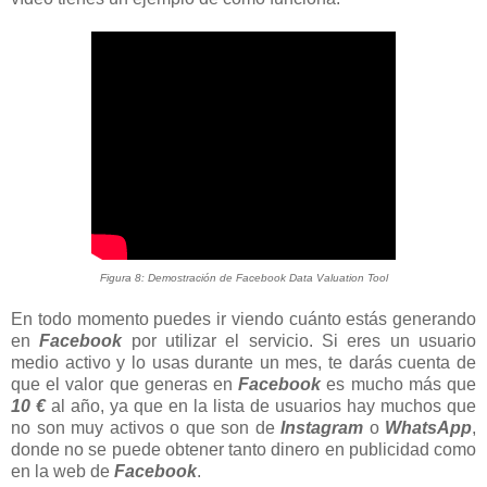
Figura 8: Demostración de Facebook Data Valuation Tool
En todo momento puedes ir viendo cuánto estás generando
en
Facebook
por utilizar el servicio. Si eres un usuario
medio activo y lo usas durante un mes, te darás cuenta de
que el valor que generas en
Facebook
es mucho más que
10 €
al año, ya que en la lista de usuarios hay muchos que
no son muy activos o que son de
Instagram
o
WhatsApp
,
donde no se puede obtener tanto dinero en publicidad como
en la web de
Facebook
.