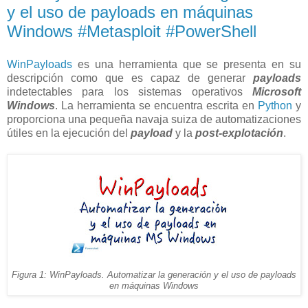
y el uso de payloads en máquinas
Windows #Metasploit #PowerShell
WinPayloads
es una herramienta que se presenta en su
descripción como que es capaz de generar
payloads
indetectables para los sistemas operativos
Microsoft
Windows
. La herramienta se encuentra escrita en
Python
y
proporciona una pequeña navaja suiza de automatizaciones
útiles en la ejecución del
payload
y la
post-explotación
.
Figura 1: WinPayloads. Automatizar la generación y el uso de payloads
en máquinas Windows