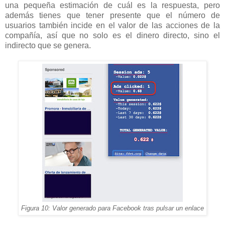
una pequeña estimación de cuál es la respuesta, pero
además tienes que tener presente que el número de
usuarios también incide en el valor de las acciones de la
compañía, así que no solo es el dinero directo, sino el
indirecto que se genera.
Figura 10: Valor generado para Facebook tras pulsar un enlace