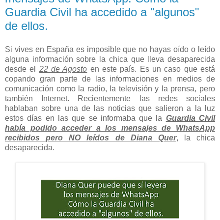
Guardia Civil ha accedido a "algunos"
de ellos.
Si vives en España es imposible que no hayas oído o leído
alguna información sobre la chica que lleva desaparecida
desde el
22 de Agosto
en este país. Es un caso que está
copando gran parte de las informaciones en medios de
comunicación como la radio, la televisión y la prensa, pero
también Internet. Recientemente las redes sociales
hablaban sobre una de las noticias que salieron a la luz
estos días en las que se informaba que la
Guardia Civil
había podido acceder a los mensajes de WhatsApp
recibidos pero NO leídos de Diana Quer
, la chica
desaparecida.