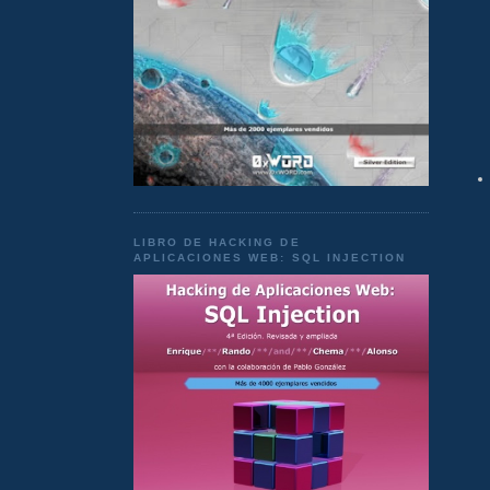
LIBRO DE HACKING DE
APLICACIONES WEB: SQL INJECTION