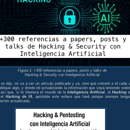
Figura 1:
+300 referencias a papers, posts y talks de
Hacking & Security con Inteligencia Artificial
s dije, no va a ser un artículo publicado y ya, sino que volveré a él cada 
blique algo, y donde iré actualizando la información que vaya teniendo sobre
 así que, si te interesa el mundo de la
Inteligencia Artificial
, el
Hacking 
 el
Hacking de IA
, apúntate este enlace que haré porque siempre tenga
ación actualizada.