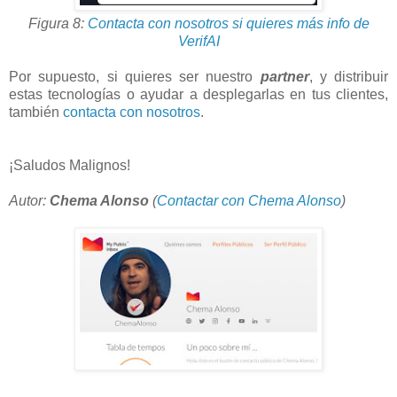
Figura 8:
Contacta con nosotros si quieres más info de
VerifAI
Por supuesto, si quieres ser nuestro
partner
, y distribuir
estas tecnologías o ayudar a desplegarlas en tus clientes,
también
contacta con nosotros
.
¡Saludos Malignos!
Autor:
Chema Alonso
(
Contactar con Chema Alonso
)