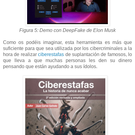
Figura 5: Demo con DeepFake de Elon Musk
Como os podéis imaginar, esta herramienta es más que
suficiente para que sea utilizada por los cibercriminales a la
hora de realizar
ciberestafas
de suplantación de famosos, lo
que lleva a que muchas personas les den su dinero
pensando que están ayudando a sus ídolos.