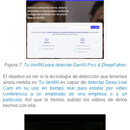
Figura 7:
Tu VerifAI para detectar GenAI Pics & DeepFakes
El objetivo es ver si la tecnología de detección que tenemos
ahora metida en
Tu VerifAI
es capaz de
detectar Deep Live
Cam en su uso en tiempo real para estafar por vídeo
conferencia a un empleado de una empresa o a un
particular
. Así que le hemos subido los vídeos de demo
hechos con ella.