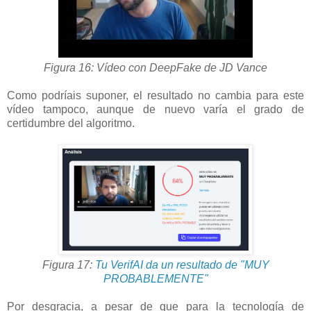
Figura 16: Vídeo con DeepFake de JD Vance
Como podríais suponer, el resultado no cambia para este
vídeo tampoco, aunque de nuevo varía el grado de
certidumbre del algoritmo.
Figura 17:
Tu VerifAI da un resultado de "MUY
PROBABLEMENTE"
Por desgracia, a pesar de que para la tecnología de