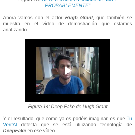
PROBABLEMENTE"
Ahora vamos con el actor
Hugh Grant
, que también se
muestra en el vídeo de demostración que estamos
analizando.
Figura 14: Deep Fake de Hugh Grant
Y el resultado, que como ya os podéis imaginar, es que
Tu
VerifAI
detecta que se está utilizando tecnología de
DeepFake
en ese vídeo.