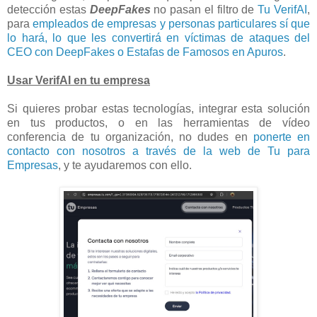
detección estas
DeepFakes
no pasan el filtro de
Tu VerifAI
,
para
empleados de empresas y personas particulares sí que
lo hará, lo que les convertirá en víctimas de ataques del
CEO con DeepFakes o Estafas de Famosos en Apuros
.
Usar VerifAI en tu empresa
Si quieres probar estas tecnologías, integrar esta solución
en tus productos, o en las herramientas de vídeo
conferencia de tu organización, no dudes en
ponerte en
contacto con nosotros a través de la web de Tu para
Empresas
, y te ayudaremos con ello.