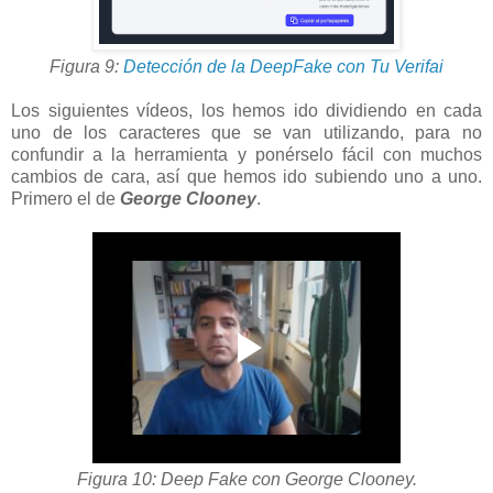
Figura 9:
Detección de la DeepFake con Tu Verifai
Los siguientes vídeos, los hemos ido dividiendo en cada
uno de los caracteres que se van utilizando, para no
confundir a la herramienta y ponérselo fácil con muchos
cambios de cara, así que hemos ido subiendo uno a uno.
Primero el de
George Clooney
.
Figura 10: Deep Fake con George Clooney.