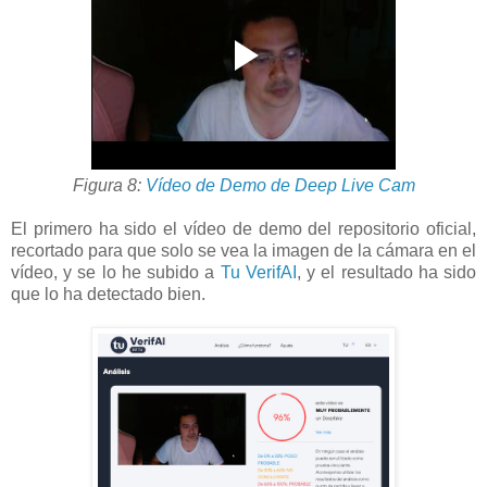
Figura 8:
Vídeo de Demo de Deep Live Cam
El primero ha sido el vídeo de demo del repositorio oficial,
recortado para que solo se vea la imagen de la cámara en el
vídeo, y se lo he subido a
Tu VerifAI
, y el resultado ha sido
que lo ha detectado bien.