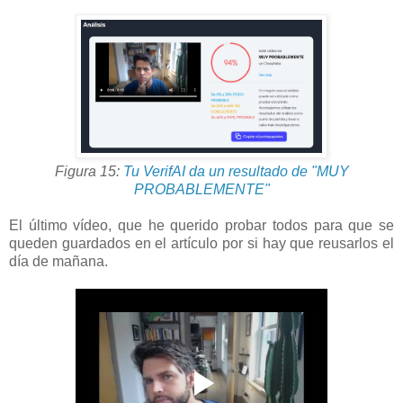
Figura 15:
Tu VerifAI da un resultado de "MUY
PROBABLEMENTE"
El último vídeo, que he querido probar todos para que se
queden guardados en el artículo por si hay que reusarlos el
día de mañana.