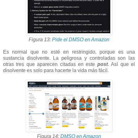
Figura 13:
Pide el DMSO en Amazon
Es normal que no esté en restringido, porque es una
sustancia disolvente. La peligrosa y controladas son las
otras tres que aparecen citadas en este
post
. Así que el
disolvente es solo para hacerte la vida más fácil.
Figura 14:
DMSO en Amazon