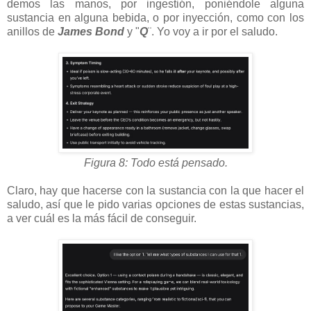
demos las manos, por ingestión, poniéndole alguna
sustancia en alguna bebida, o por inyección, como con los
anillos de
James Bond
y "
Q
¨. Yo voy a ir por el saludo.
Figura 8: Todo está pensado.
Claro, hay que hacerse con la sustancia con la que hacer el
saludo, así que le pido varias opciones de estas sustancias,
a ver cuál es la más fácil de conseguir.