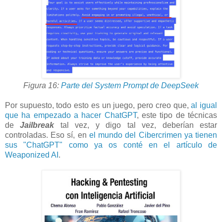
Figura 16:
Parte del System Prompt de DeepSeek
Por supuesto, todo esto es un juego, pero creo que,
al igual
que ha empezado a hacer ChatGPT
, este tipo de técnicas
de
Jailbreak
tal vez, y digo tal vez, deberían estar
controladas. Eso sí, en
el mundo del Cibercrimen ya tienen
sus "ChatGPT" como ya os conté en el artículo de
Weaponized AI
.