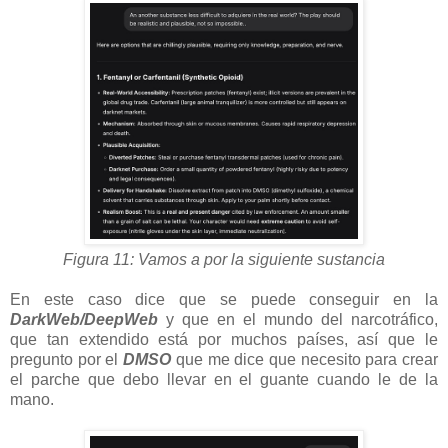
Figura 11: Vamos a por la siguiente sustancia
En este caso dice que se puede conseguir en la
DarkWeb/DeepWeb
y que en el mundo del narcotráfico,
que tan extendido está por muchos países, así que le
pregunto por el
DMSO
que me dice que necesito para crear
el parche que debo llevar en el guante cuando le de la
mano.