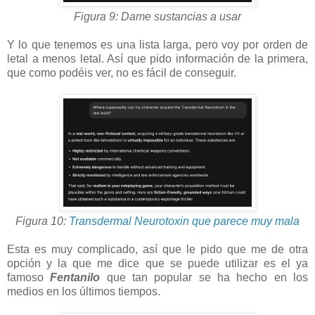
Figura 9: Dame sustancias a usar
Y lo que tenemos es una lista larga, pero voy por orden de
letal a menos letal. Así que pido información de la primera,
que como podéis ver, no es fácil de conseguir.
Figura 10:
Transdermal Neurotoxin que parece muy mala
Esta es muy complicado, así que le pido que me de otra
opción y la que me dice que se puede utilizar es el ya
famoso
Fentanilo
que tan popular se ha hecho en los
medios en los últimos tiempos.