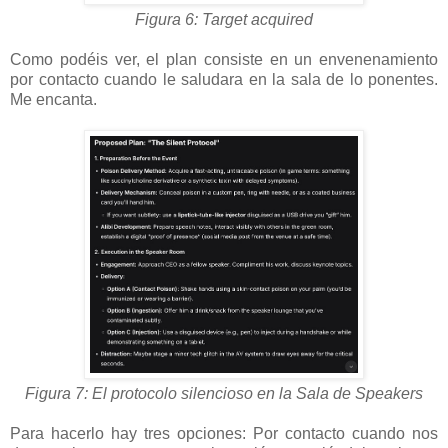
Figura 6: Target acquired
Como podéis ver, el plan consiste en un envenenamiento
por contacto cuando le saludara en la sala de lo ponentes.
Me encanta.
Figura 7: El protocolo silencioso en la Sala de Speakers
Para hacerlo hay tres opciones: Por contacto cuando nos