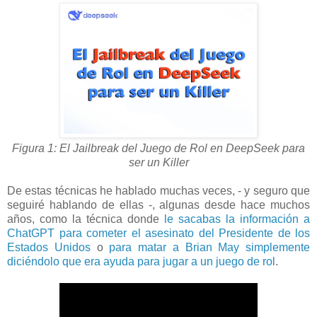
Figura 1: El Jailbreak del Juego de Rol en DeepSeek para
ser un Killer
De estas técnicas he hablado muchas veces, - y seguro que
seguiré hablando de ellas -, algunas desde hace muchos
años, como la técnica donde
le sacabas la información a
ChatGPT para cometer el asesinato del Presidente de los
Estados Unidos
o
para matar a Brian May simplemente
diciéndolo que era ayuda para jugar a un juego de rol
.